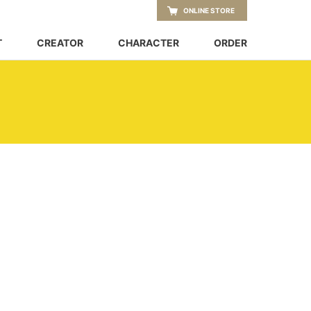
ONLINE STORE
T
CREATOR
CHARACTER
ORDER