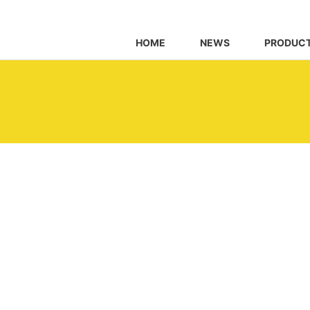
HOME
NEWS
PRODUC