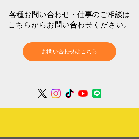
各種お問い合わせ・仕事のご相談は
こちらからお問い合わせください。
お問い合わせはこちら