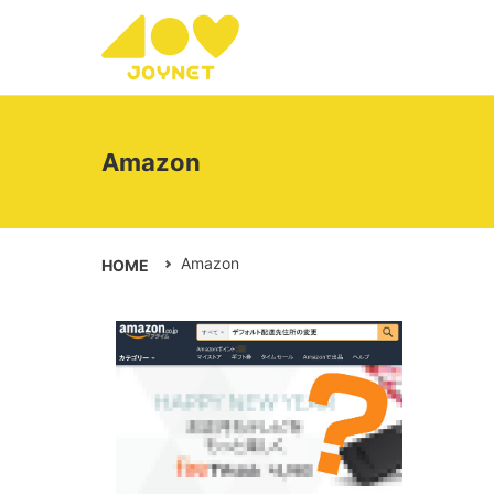
Amazon
Amazon
HOME