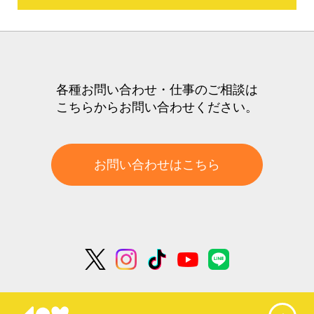
各種お問い合わせ・仕事のご相談は
こちらからお問い合わせください。
お問い合わせはこちら