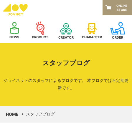
ONLINE
STORE
NEWS
CHARACTER
PRODUCT
CREATOR
ORDER
スタッフブログ
ジョイネットのスタッフによるブログです。
本ブログでは不定期更
新です。
スタッフブログ
HOME