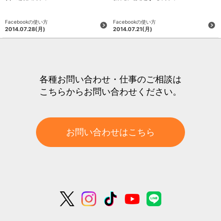
Facebookの使い方
Facebookの使い方
2014.07.28
(月)
2014.07.21
(月)
各種お問い合わせ・仕事のご相談は
こちらからお問い合わせください。
お問い合わせはこちら