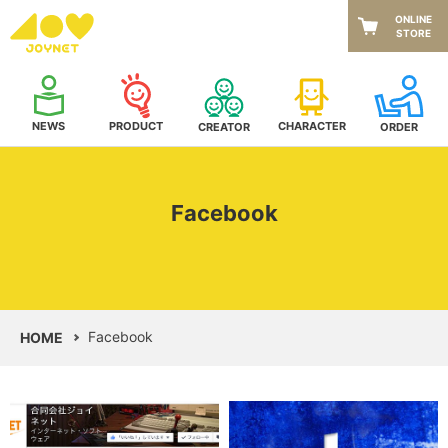
ONLINE
STORE
NEWS
CHARACTER
PRODUCT
CREATOR
ORDER
Facebook
Facebook
HOME