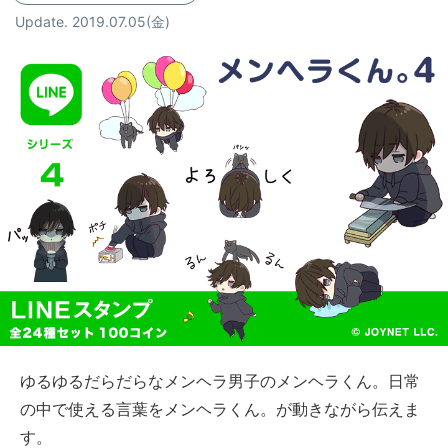
Update. 2019.07.05
(金)
ゆるゆるだらだらなメンヘラ男子のメンヘラくん。日常
の中で使える言葉をメンヘラくん。が動きながら伝えま
す。