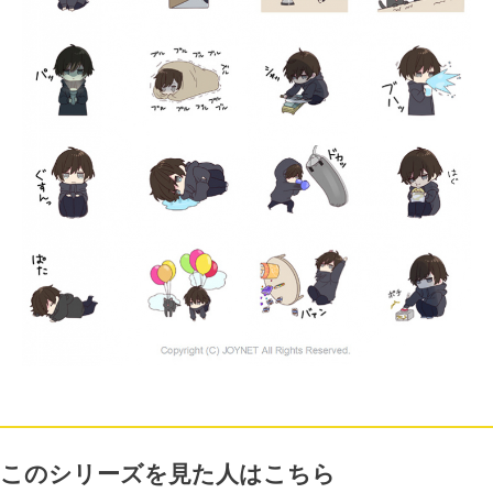
このシリーズを見た人はこちら