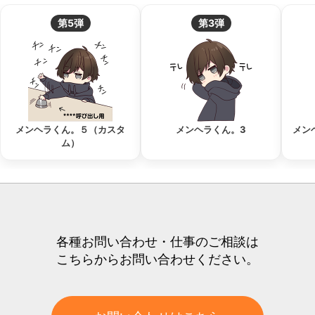
第5弾
第3弾
メンヘラくん。５（カスタ
メンヘラくん。3
メン
ム）
各種お問い合わせ・仕事のご相談は
こちらからお問い合わせください。