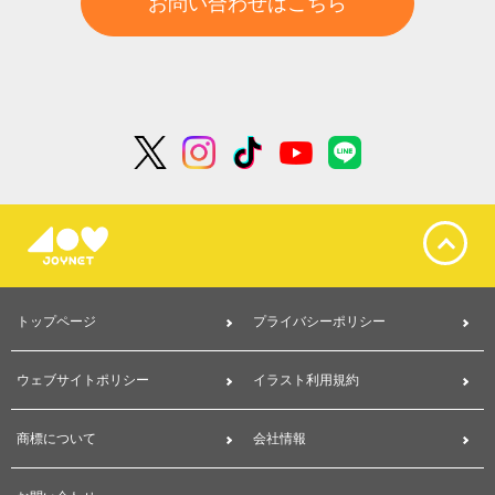
お問い合わせはこちら
トップページ
プライバシーポリシー
ウェブサイトポリシー
イラスト利用規約
商標について
会社情報