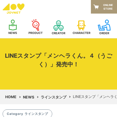
ONLINE
STORE
NEWS
CHARACTER
PRODUCT
CREATOR
ORDER
LINEスタンプ「メンヘラくん。４（うご
く）」発売中！
LINEスタンプ「メンヘ
HOME
NEWS
ラインスタンプ
Category
ラインスタンプ