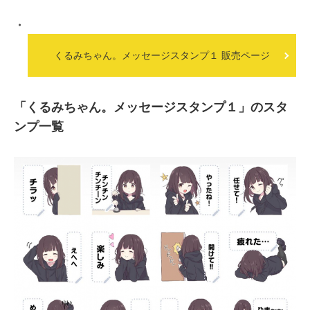
くるみちゃん。メッセージスタンプ１ 販売ページ
「くるみちゃん。メッセージスタンプ１」のスタ
ンプ一覧