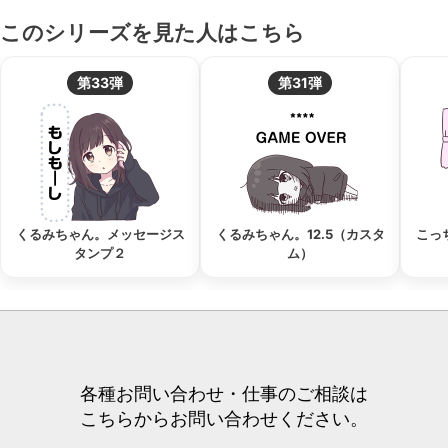
このシリーズを見た人はこちら
第33弾
第31弾
くるみちゃん。メッセージス
くるみちゃん。12.5（カスタ
こっ
タンプ２
ム）
各種お問い合わせ・仕事のご相談は
こちらからお問い合わせください。