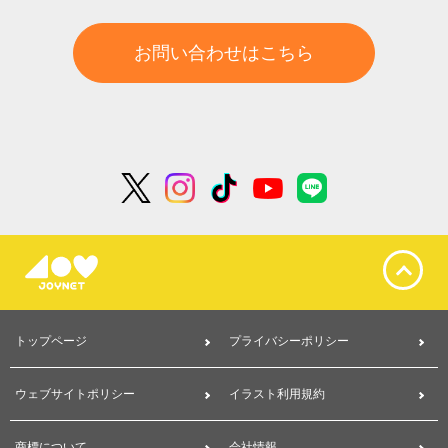
お問い合わせはこちら
トップページ
プライバシーポリシー
ウェブサイトポリシー
イラスト利用規約
商標について
会社情報