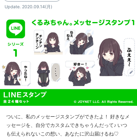
Update. 2020.09.14
(月)
ついに、私のメッセージスタンプができたよ！ 好きなメ
ッセージを、自分でカスタムできちゃうんだって♪ いつ
も伝えられないこの想い、あなたに沢山届けるね♡