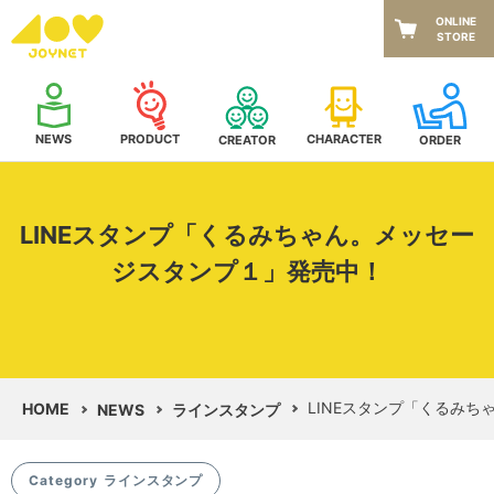
ONLINE
STORE
NEWS
CHARACTER
PRODUCT
CREATOR
ORDER
LINEスタンプ「くるみちゃん。メッセー
ジスタンプ１」発売中！
LINEスタンプ「くるみ
HOME
NEWS
ラインスタンプ
Category
ラインスタンプ