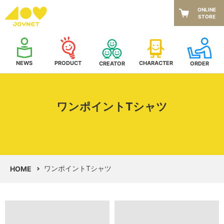
ONLINE
STORE
NEWS
CHARACTER
PRODUCT
CREATOR
ORDER
ワンポイントTシャツ
ワンポイントTシャツ
HOME