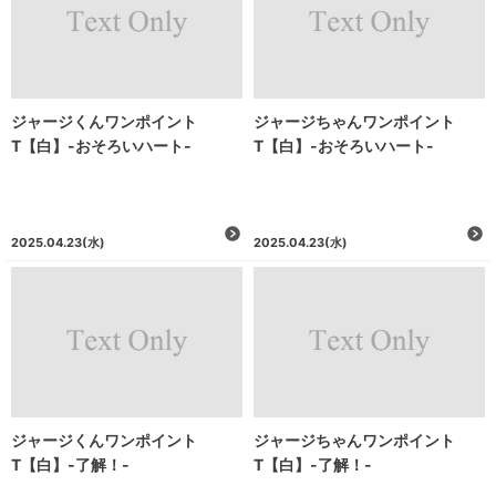
ジャージくんワンポイント
ジャージちゃんワンポイント
T【白】-おそろいハート-
T【白】-おそろいハート-
2025.04.23
(水)
2025.04.23
(水)
ジャージくんワンポイント
ジャージちゃんワンポイント
T【白】-了解！-
T【白】-了解！-