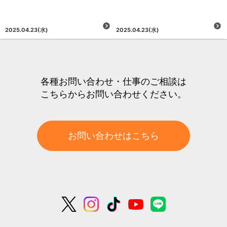
2025.04.23
(水)
2025.04.23
(水)
各種お問い合わせ・仕事のご相談は
こちらからお問い合わせください。
お問い合わせはこちら