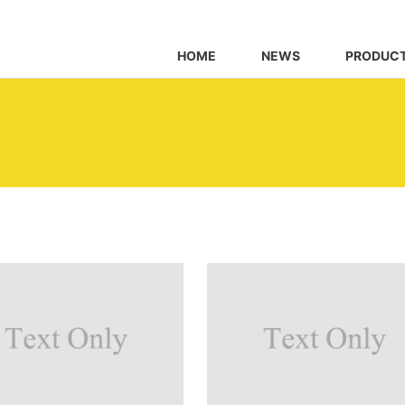
HOME
NEWS
PRODUC