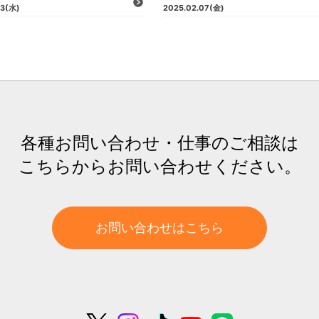
23
(水)
2025.02.07
(金)
各種お問い合わせ・仕事のご相談は
こちらからお問い合わせください。
お問い合わせはこちら