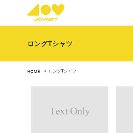
ロングTシャツ
ロングTシャツ
HOME