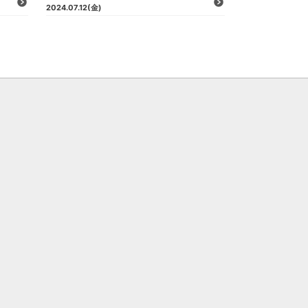
2024.07.12
(金)