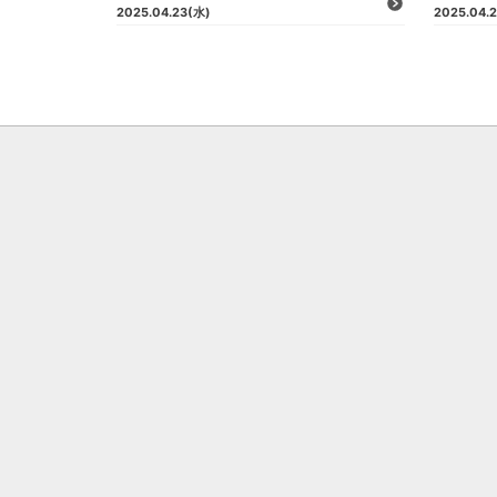
2025.04.23
(水)
2025.04.