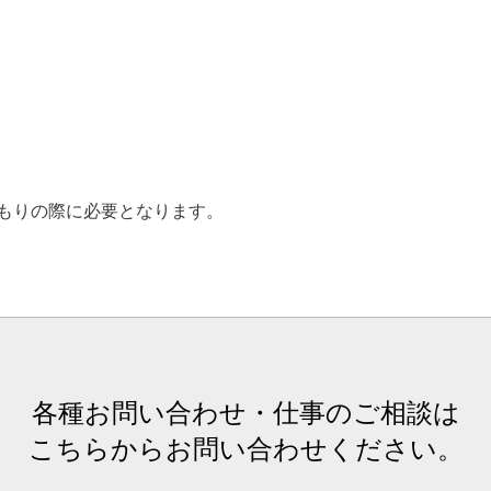
もりの際に必要となります。
各種お問い合わせ・仕事のご相談は
こちらからお問い合わせください。