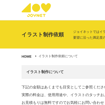
ジョイネットではイ
イラスト制作依頼
要望に沿った満足度
イラスト制作依頼について
HOME
イラスト制作について
下記の金額はあくまでも目安としてご参照くださ
実際の料金は、使用用途や、イラストのタッチお
お見積もりは無料ですのでお気軽にお問い合わせ