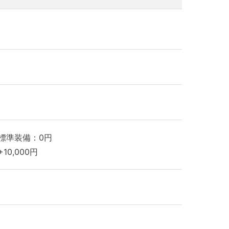
標準装備：0円
10,000円