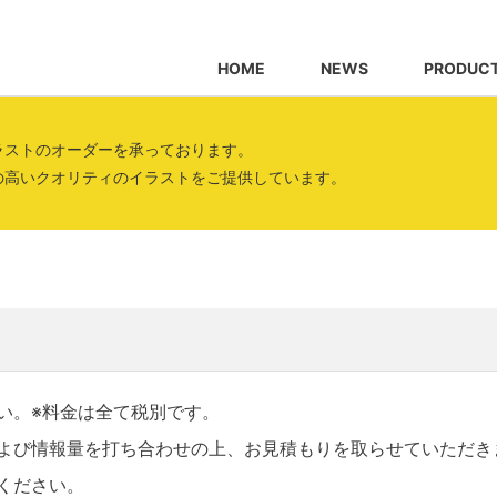
HOME
NEWS
PRODUC
ラストのオーダーを承っております。
の高いクオリティのイラストをご提供しています。
い。※料金は全て税別です。
よび情報量を打ち合わせの上、お見積もりを取らせていただき
ください。