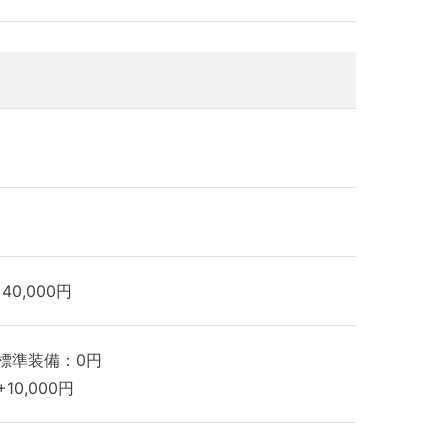
40,000円
標準装備：0円
10,000円