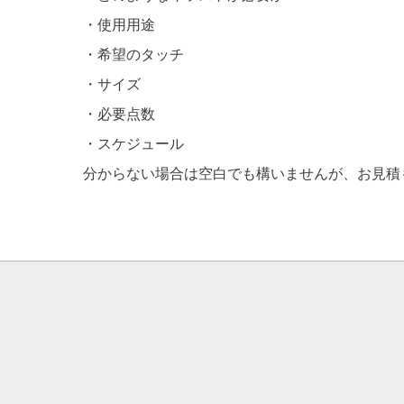
・使用用途
・希望のタッチ
・サイズ
・必要点数
・スケジュール
分からない場合は空白でも構いませんが、お見積