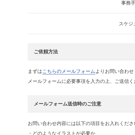
事務
スケジ
ご依頼方法
まずは
こちらのメールフォーム
よりお問い合わせ
メールフォームに必要事項を入力の上、ご送信く
メールフォーム送信時のご注意
お問い合わせ内容には以下の項目をお入れくださ
・どのようなイラストが必要か