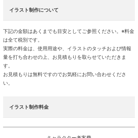
イラスト制作について
下記の金額はあくまでも目安としてご参照ください。※料金
は全て税別です。
実際の料金は、使用用途や、イラストのタッチおよび情報
量を打ち合わせの上、お見積もりを取らせていただきま
す。
お見積もりは無料ですのでお気軽にお問い合わせくださ
い。
イラスト制作料金
キャラクター考案費