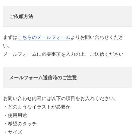
ご依頼方法
まずは
こちらのメールフォーム
よりお問い合わせくださ
い。
メールフォームに必要事項を入力の上、ご送信ください
メールフォーム送信時のご注意
お問い合わせ内容には以下の項目をお入れください。
・どのようなイラストが必要か
・使用用途
・希望のタッチ
・サイズ