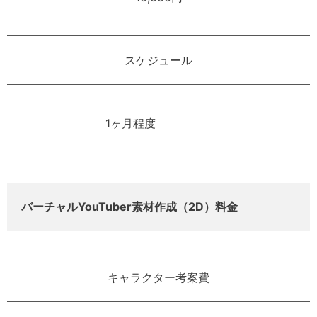
スケジュール
1ヶ月程度
バーチャルYouTuber素材作成（2D）料金
キャラクター考案費