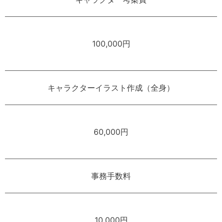
100,000円
キャラクターイラスト作成（全身）
60,000円
事務手数料
10,000円