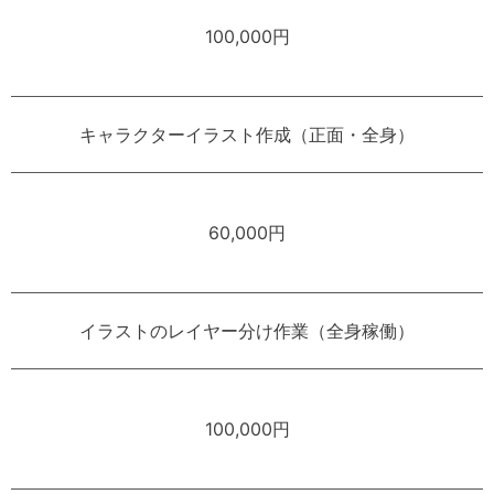
100,000円
キャラクターイラスト作成（正面・全身）
60,000円
イラストのレイヤー分け作業（全身稼働）
100,000円