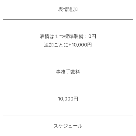
表情追加
表情は１つ標準装備：0円
追加ごとに+10,000円
事務手数料
10,000円
スケジュール