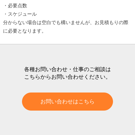
・必要点数
・スケジュール
分からない場合は空白でも構いませんが、お見積もりの際
に必要となります。
各種お問い合わせ・仕事のご相談は
こちらからお問い合わせください。
お問い合わせはこちら