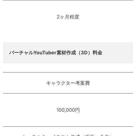
2ヶ月程度
バーチャルYouTuber素材作成（3D）料金
キャラクター考案費
100,000円