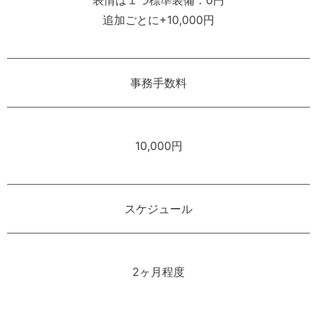
追加ごとに+10,000円
事務手数料
10,000円
スケジュール
2ヶ月程度