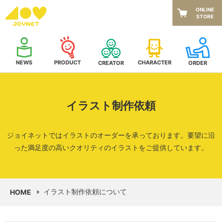
ONLINE
STORE
NEWS
CHARACTER
PRODUCT
CREATOR
ORDER
イラスト制作依頼
ジョイネットではイラストのオーダーを承っております。
要望に沿
った満足度の高いクオリティのイラストをご提供しています。
イラスト制作依頼について
HOME