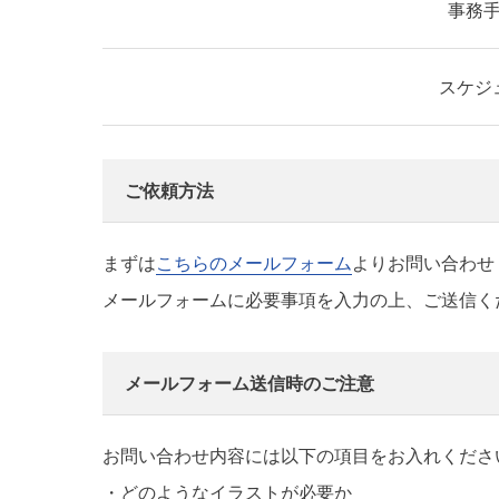
事務
スケジ
ご依頼方法
まずは
こちらのメールフォーム
よりお問い合わせ
メールフォームに必要事項を入力の上、ご送信く
メールフォーム送信時のご注意
お問い合わせ内容には以下の項目をお入れくださ
・どのようなイラストが必要か