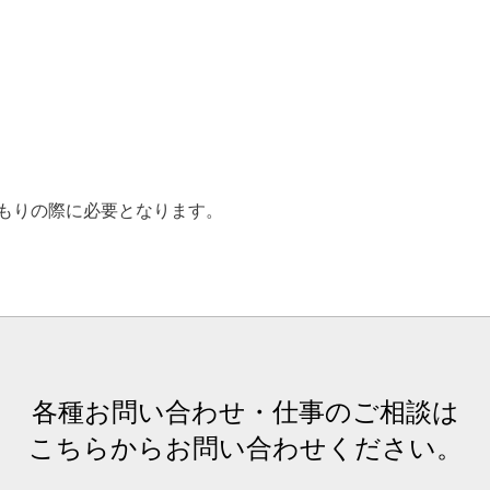
もりの際に必要となります。
各種お問い合わせ・仕事のご相談は
こちらからお問い合わせください。