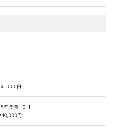
40,000円
標準装備：0円
10,000円