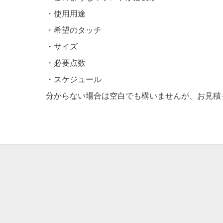
・使用用途
・希望のタッチ
・サイズ
・必要点数
・スケジュール
分からない場合は空白でも構いませんが、お見積