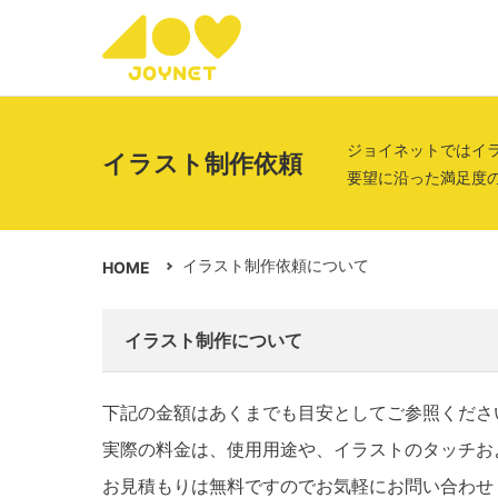
ジョイネットではイ
イラスト制作依頼
要望に沿った満足度
イラスト制作依頼について
HOME
イラスト制作について
下記の金額はあくまでも目安としてご参照くださ
実際の料金は、使用用途や、イラストのタッチお
お見積もりは無料ですのでお気軽にお問い合わせ