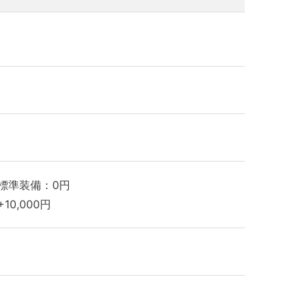
標準装備：0円
10,000円