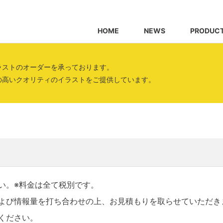
HOME
NEWS
PRODUC
ラストのオーダーを承っております。
の高いクオリティのイラストをご提供しています。
い。※料金は全て税別です。
よび情報量を打ち合わせの上、お見積もりを取らせていただき
ください。