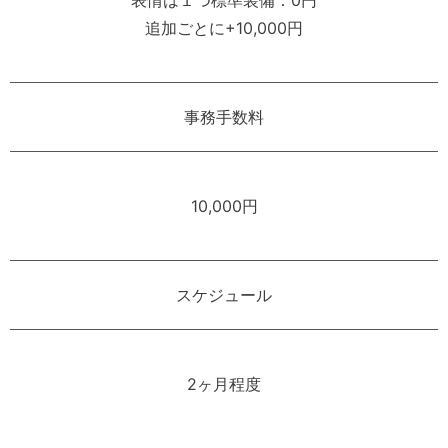
追加ごとに+10,000円
事務手数料
10,000円
スケジュール
2ヶ月程度