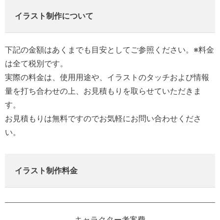
イラスト制作について
下記の金額はあくまでも目安としてご参照ください。※料金
は全て税別です。
実際の料金は、使用用途や、イラストのタッチおよび情報
量を打ち合わせの上、お見積もりを取らせていただきま
す。
お見積もりは無料ですのでお気軽にお問い合わせくださ
い。
イラスト制作料金
キャラクター考案費