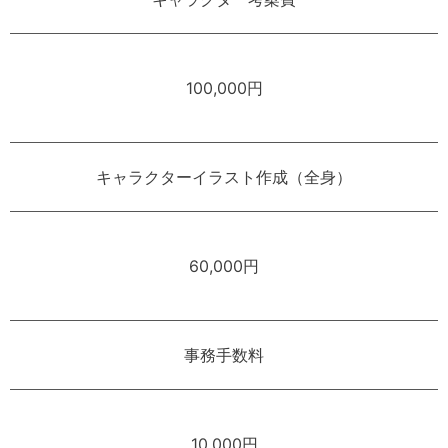
100,000円
キャラクターイラスト作成（全身）
60,000円
事務手数料
10,000円