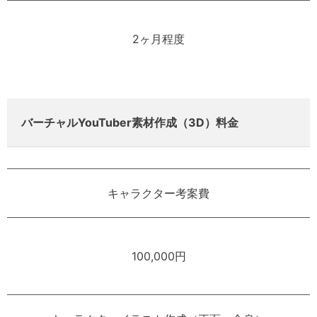
2ヶ月程度
バーチャルYouTuber素材作成（3D）料金
キャラクター考案費
100,000円