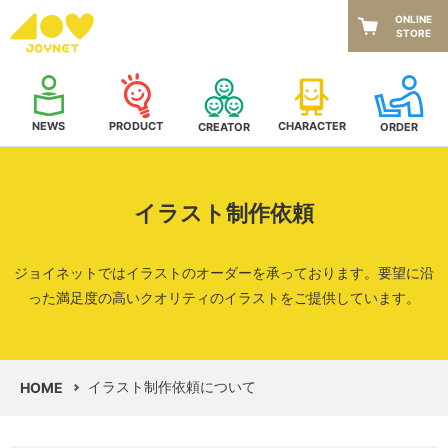
ONLINE
STORE
NEWS
CHARACTER
PRODUCT
CREATOR
ORDER
イラスト制作依頼
ジョイネットではイラストのオーダーを承っております。
要望に沿
った満足度の高いクオリティのイラストをご提供しています。
イラスト制作依頼について
HOME