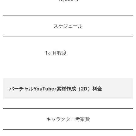
スケジュール
1ヶ月程度
バーチャルYouTuber素材作成（2D）料金
キャラクター考案費