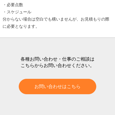
・必要点数
・スケジュール
分からない場合は空白でも構いませんが、お見積もりの際
に必要となります。
各種お問い合わせ・仕事のご相談は
こちらからお問い合わせください。
お問い合わせはこちら