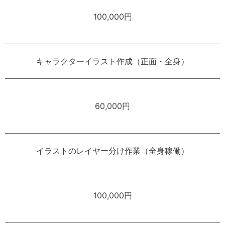
100,000円
キャラクターイラスト作成（正面・全身）
60,000円
イラストのレイヤー分け作業（全身稼働）
100,000円