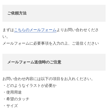
ご依頼方法
まずは
こちらのメールフォーム
よりお問い合わせくださ
い。
メールフォームに必要事項を入力の上、ご送信ください
メールフォーム送信時のご注意
お問い合わせ内容には以下の項目をお入れください。
・どのようなイラストが必要か
・使用用途
・希望のタッチ
・サイズ