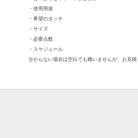
・使用用途
・希望のタッチ
・サイズ
・必要点数
・スケジュール
分からない場合は空白でも構いませんが、お見積