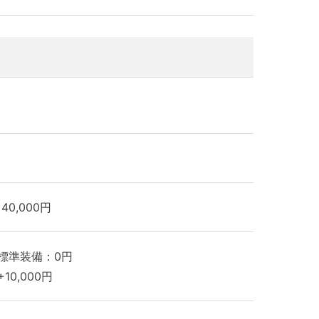
40,000円
標準装備：0円
10,000円