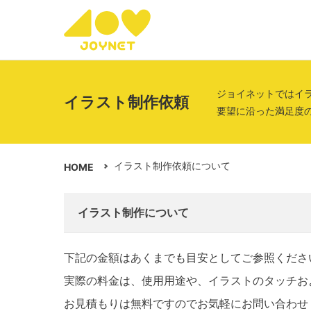
ジョイネットではイ
イラスト制作依頼
要望に沿った満足度
イラスト制作依頼について
HOME
イラスト制作について
下記の金額はあくまでも目安としてご参照くださ
実際の料金は、使用用途や、イラストのタッチお
お見積もりは無料ですのでお気軽にお問い合わせ