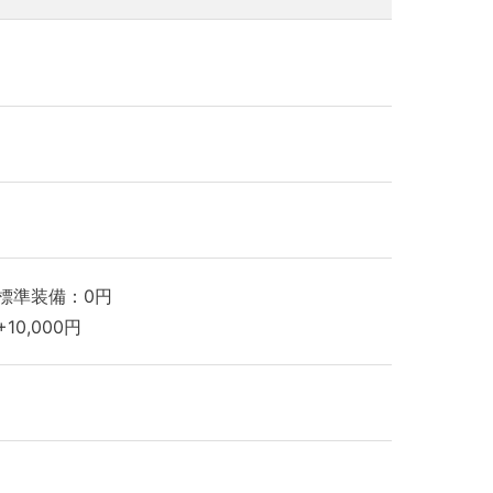
標準装備：0円
10,000円