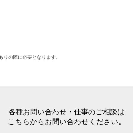
もりの際に必要となります。
各種お問い合わせ・仕事のご相談は
こちらからお問い合わせください。