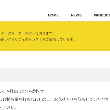
HOME
NEWS
PRODUC
ラストのオーダーを承っております。
の高いクオリティのイラストをご提供しています。
い。※料金は全て税別です。
よび情報量を打ち合わせの上、お見積もりを取らせていただき
ください。