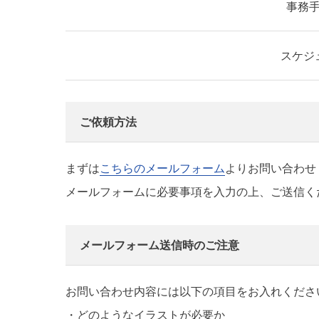
事務
スケジ
ご依頼方法
まずは
こちらのメールフォーム
よりお問い合わせ
メールフォームに必要事項を入力の上、ご送信く
メールフォーム送信時のご注意
お問い合わせ内容には以下の項目をお入れくださ
・どのようなイラストが必要か