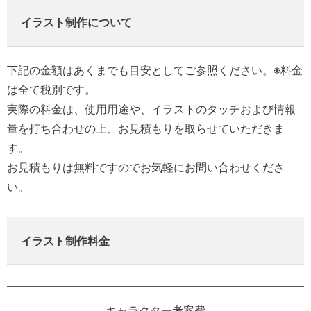
イラスト制作について
下記の金額はあくまでも目安としてご参照ください。※料金
は全て税別です。
実際の料金は、使用用途や、イラストのタッチおよび情報
量を打ち合わせの上、お見積もりを取らせていただきま
す。
お見積もりは無料ですのでお気軽にお問い合わせくださ
い。
イラスト制作料金
キャラクター考案費