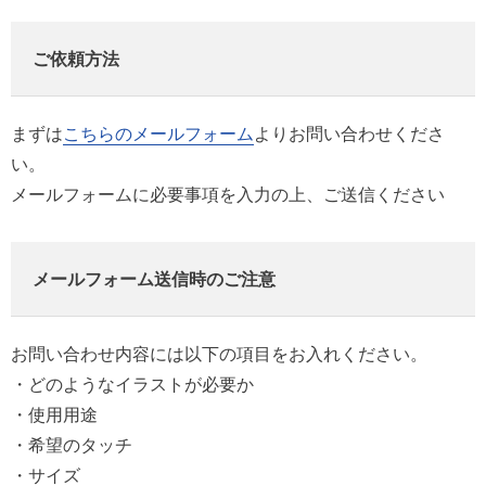
ご依頼方法
まずは
こちらのメールフォーム
よりお問い合わせくださ
い。
メールフォームに必要事項を入力の上、ご送信ください
メールフォーム送信時のご注意
お問い合わせ内容には以下の項目をお入れください。
・どのようなイラストが必要か
・使用用途
・希望のタッチ
・サイズ