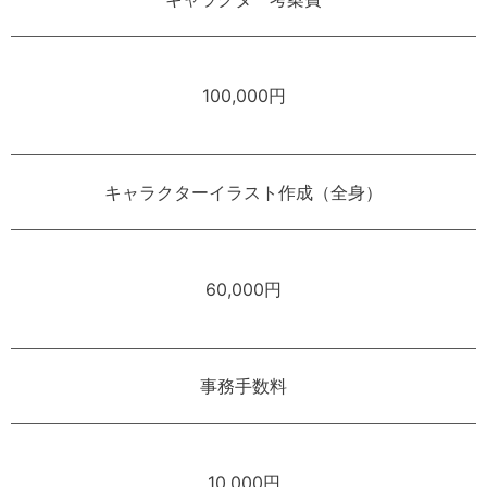
100,000円
キャラクターイラスト作成（全身）
60,000円
事務手数料
10,000円