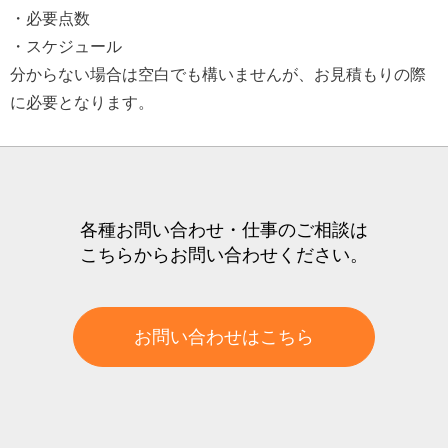
・必要点数
・スケジュール
分からない場合は空白でも構いませんが、お見積もりの際
に必要となります。
各種お問い合わせ・仕事のご相談は
こちらからお問い合わせください。
お問い合わせはこちら