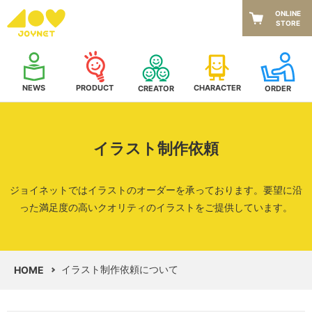
ONLINE
STORE
NEWS
CHARACTER
PRODUCT
CREATOR
ORDER
イラスト制作依頼
ジョイネットではイラストのオーダーを承っております。
要望に沿
った満足度の高いクオリティのイラストをご提供しています。
イラスト制作依頼について
HOME