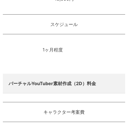
スケジュール
1ヶ月程度
バーチャルYouTuber素材作成（2D）料金
キャラクター考案費