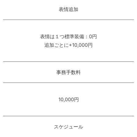
表情追加
表情は１つ標準装備：0円
追加ごとに+10,000円
事務手数料
10,000円
スケジュール