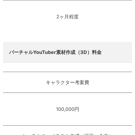
2ヶ月程度
バーチャルYouTuber素材作成（3D）料金
キャラクター考案費
100,000円