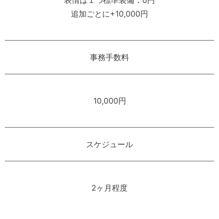
追加ごとに+10,000円
事務手数料
10,000円
スケジュール
2ヶ月程度