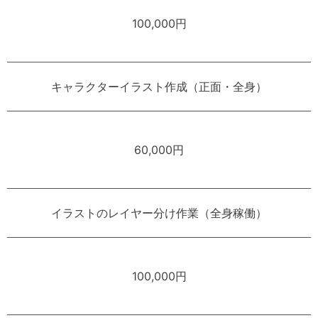
100,000円
キャラクターイラスト作成（正面・全身）
60,000円
イラストのレイヤー分け作業（全身稼働）
100,000円