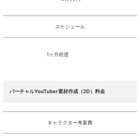
スケジュール
1ヶ月程度
バーチャルYouTuber素材作成（2D）料金
キャラクター考案費