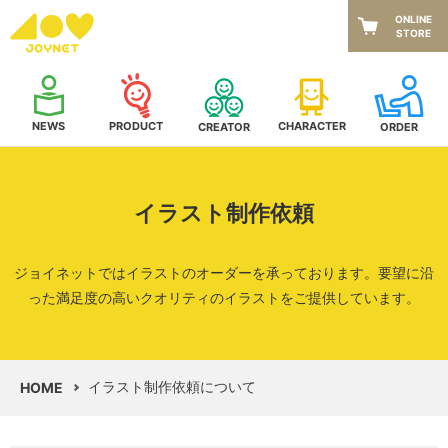
ONLINE
STORE
NEWS
CHARACTER
PRODUCT
CREATOR
ORDER
イラスト制作依頼
ジョイネットではイラストのオーダーを承っております。
要望に沿
った満足度の高いクオリティのイラストをご提供しています。
イラスト制作依頼について
HOME