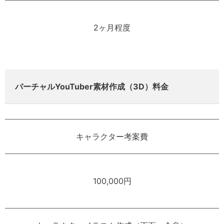
2ヶ月程度
バーチャルYouTuber素材作成（3D）料金
キャラクター考案費
100,000円