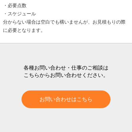
・必要点数
・スケジュール
分からない場合は空白でも構いませんが、お見積もりの際
に必要となります。
各種お問い合わせ・仕事のご相談は
こちらからお問い合わせください。
お問い合わせはこちら