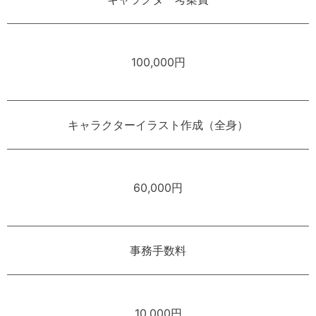
100,000円
キャラクターイラスト作成（全身）
60,000円
事務手数料
10,000円