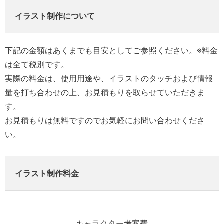
イラスト制作について
下記の金額はあくまでも目安としてご参照ください。※料金
は全て税別です。
実際の料金は、使用用途や、イラストのタッチおよび情報
量を打ち合わせの上、お見積もりを取らせていただきま
す。
お見積もりは無料ですのでお気軽にお問い合わせくださ
い。
イラスト制作料金
キャラクター考案費