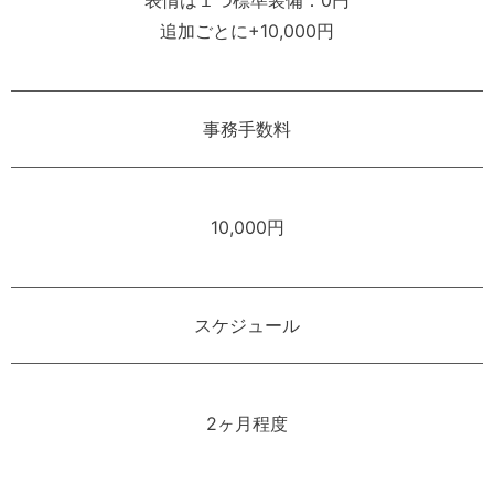
追加ごとに+10,000円
事務手数料
10,000円
スケジュール
2ヶ月程度