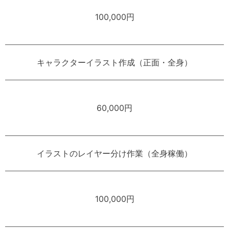
100,000円
キャラクターイラスト作成（正面・全身）
60,000円
イラストのレイヤー分け作業（全身稼働）
100,000円