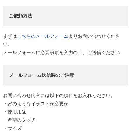
ご依頼方法
まずは
こちらのメールフォーム
よりお問い合わせくださ
い。
メールフォームに必要事項を入力の上、ご送信ください
メールフォーム送信時のご注意
お問い合わせ内容には以下の項目をお入れください。
・どのようなイラストが必要か
・使用用途
・希望のタッチ
・サイズ