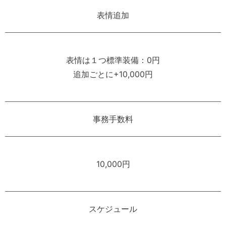
表情追加
表情は１つ標準装備：0円
追加ごとに+10,000円
事務手数料
10,000円
スケジュール