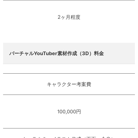
2ヶ月程度
バーチャルYouTuber素材作成（3D）料金
キャラクター考案費
100,000円