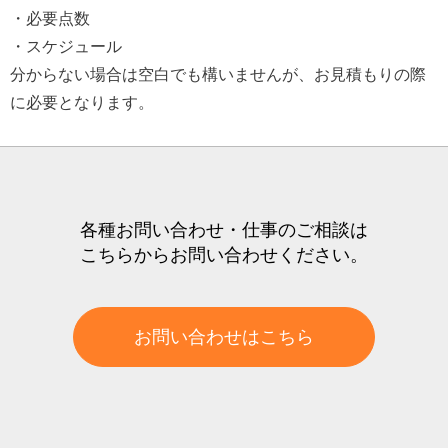
・必要点数
・スケジュール
分からない場合は空白でも構いませんが、お見積もりの際
に必要となります。
各種お問い合わせ・仕事のご相談は
こちらからお問い合わせください。
お問い合わせはこちら