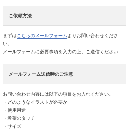
ご依頼方法
まずは
こちらのメールフォーム
よりお問い合わせくださ
い。
メールフォームに必要事項を入力の上、ご送信ください
メールフォーム送信時のご注意
お問い合わせ内容には以下の項目をお入れください。
・どのようなイラストが必要か
・使用用途
・希望のタッチ
・サイズ