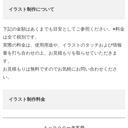
イラスト制作について
下記の金額はあくまでも目安としてご参照ください。※料金
は全て税別です。
実際の料金は、使用用途や、イラストのタッチおよび情報
量を打ち合わせの上、お見積もりを取らせていただきま
す。
お見積もりは無料ですのでお気軽にお問い合わせくださ
い。
イラスト制作料金
キャラクター考案費