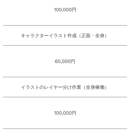
100,000円
キャラクターイラスト作成（正面・全身）
60,000円
イラストのレイヤー分け作業（全身稼働）
100,000円