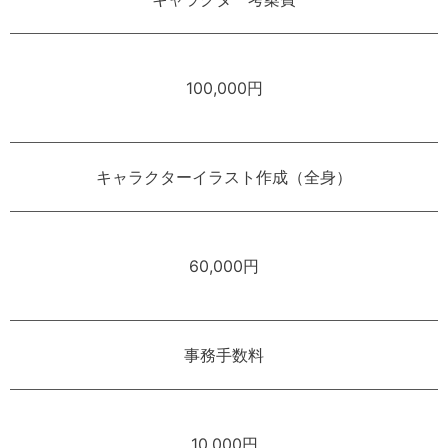
100,000円
キャラクターイラスト作成（全身）
60,000円
事務手数料
10,000円