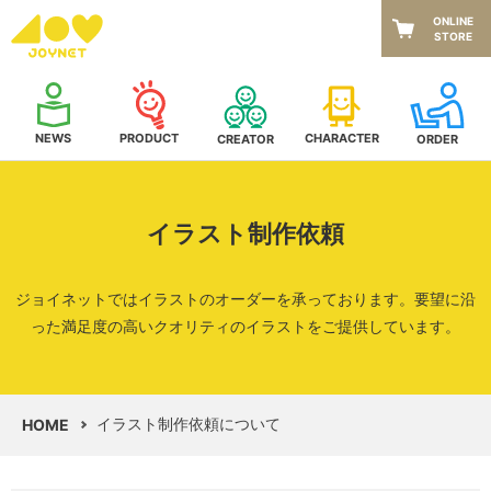
ONLINE
STORE
NEWS
CHARACTER
PRODUCT
CREATOR
ORDER
イラスト制作依頼
ジョイネットではイラストのオーダーを承っております。
要望に沿
った満足度の高いクオリティのイラストをご提供しています。
イラスト制作依頼について
HOME