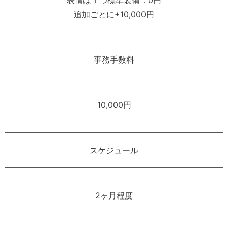
追加ごとに+10,000円
事務手数料
10,000円
スケジュール
2ヶ月程度