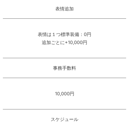
表情追加
表情は１つ標準装備：0円
追加ごとに+10,000円
事務手数料
10,000円
スケジュール