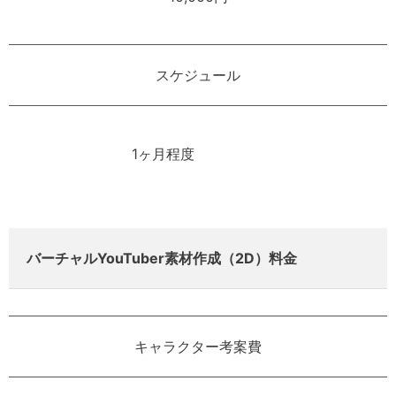
スケジュール
1ヶ月程度
バーチャルYouTuber素材作成（2D）料金
キャラクター考案費