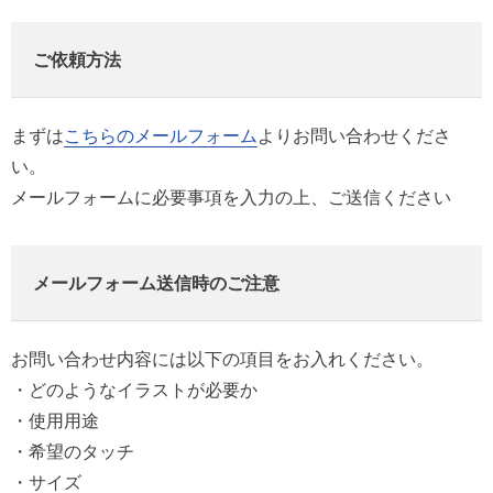
ご依頼方法
まずは
こちらのメールフォーム
よりお問い合わせくださ
い。
メールフォームに必要事項を入力の上、ご送信ください
メールフォーム送信時のご注意
お問い合わせ内容には以下の項目をお入れください。
・どのようなイラストが必要か
・使用用途
・希望のタッチ
・サイズ