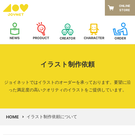
ONLINE
STORE
NEWS
CHARACTER
PRODUCT
CREATOR
ORDER
イラスト制作依頼
ジョイネットではイラストのオーダーを承っております。
要望に沿
った満足度の高いクオリティのイラストをご提供しています。
イラスト制作依頼について
HOME