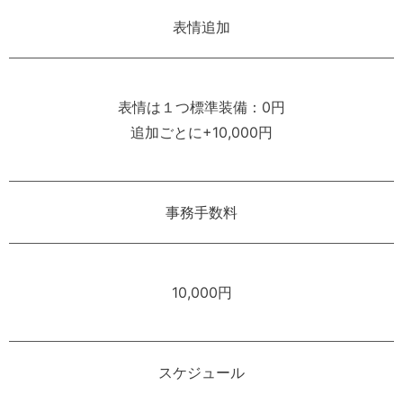
表情追加
表情は１つ標準装備：0円
追加ごとに+10,000円
事務手数料
10,000円
スケジュール