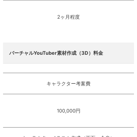
2ヶ月程度
バーチャルYouTuber素材作成（3D）料金
キャラクター考案費
100,000円