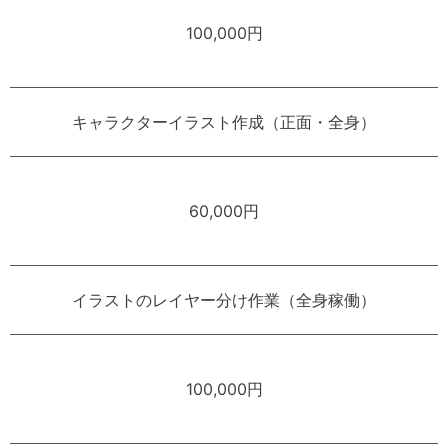
100,000円
キャラクターイラスト作成（正面・全身）
60,000円
イラストのレイヤー分け作業（全身稼働）
100,000円