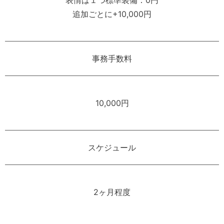
追加ごとに+10,000円
事務手数料
10,000円
スケジュール
2ヶ月程度