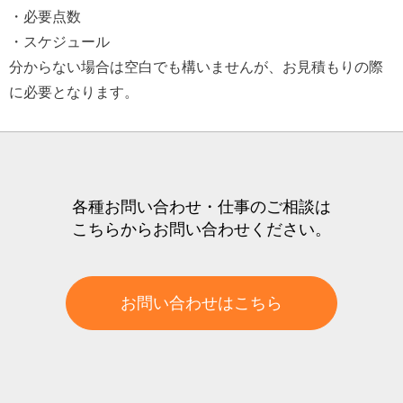
・必要点数
・スケジュール
分からない場合は空白でも構いませんが、お見積もりの際
に必要となります。
各種お問い合わせ・仕事のご相談は
こちらからお問い合わせください。
お問い合わせはこちら