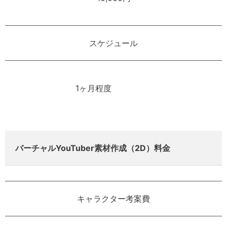
スケジュール
1ヶ月程度
バーチャルYouTuber素材作成（2D）料金
キャラクター考案費