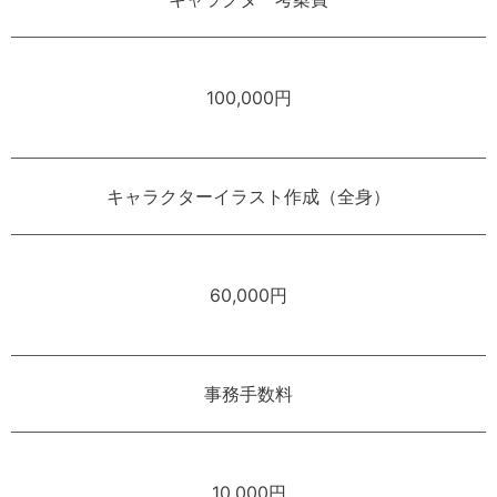
100,000円
キャラクターイラスト作成（全身）
60,000円
事務手数料
10,000円