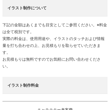
イラスト制作について
下記の金額はあくまでも目安としてご参照ください。※料金
は全て税別です。
実際の料金は、使用用途や、イラストのタッチおよび情報
量を打ち合わせの上、お見積もりを取らせていただきま
す。
お見積もりは無料ですのでお気軽にお問い合わせくださ
い。
イラスト制作料金
キャラクター考案費