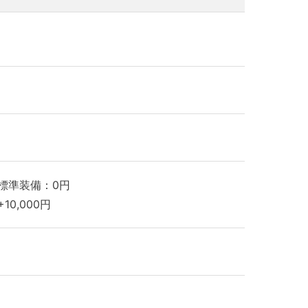
標準装備：0円
10,000円