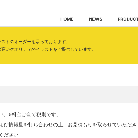
HOME
NEWS
PRODUC
ラストのオーダーを承っております。
の高いクオリティのイラストをご提供しています。
い。※料金は全て税別です。
よび情報量を打ち合わせの上、お見積もりを取らせていただき
ください。