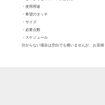
・使用用途
・希望のタッチ
・サイズ
・必要点数
・スケジュール
分からない場合は空白でも構いませんが、お見積