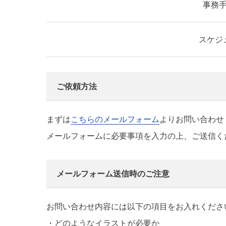
事務
スケジ
ご依頼方法
まずは
こちらのメールフォーム
よりお問い合わせ
メールフォームに必要事項を入力の上、ご送信く
メールフォーム送信時のご注意
お問い合わせ内容には以下の項目をお入れくださ
・どのようなイラストが必要か