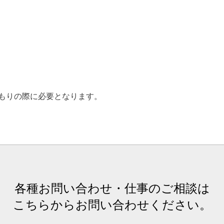
もりの際に必要となります。
各種お問い合わせ・仕事のご相談は
こちらからお問い合わせください。