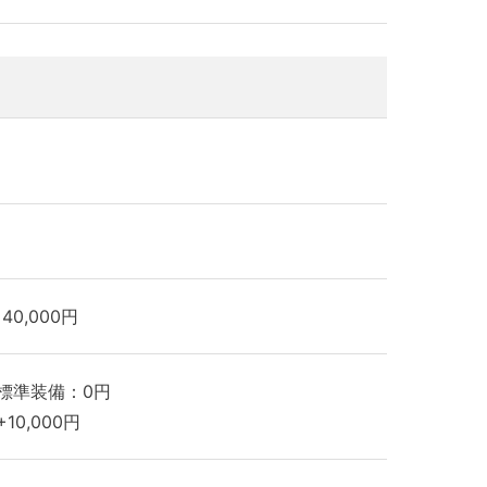
40,000円
標準装備：0円
10,000円