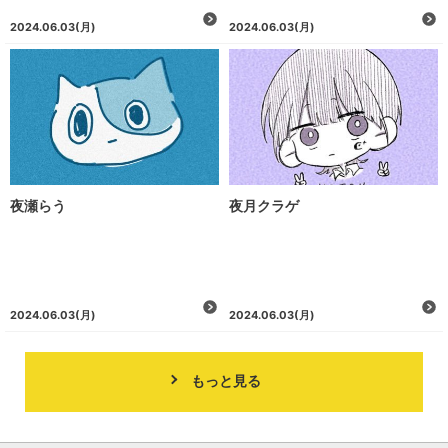
2024.06.03
(月)
2024.06.03
(月)
夜瀬らう
夜月クラゲ
2024.06.03
(月)
2024.06.03
(月)
もっと見る