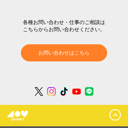
各種お問い合わせ・仕事のご相談は
こちらからお問い合わせください。
お問い合わせはこちら