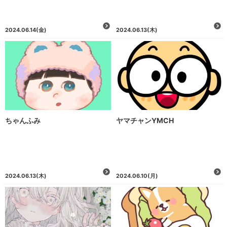
2024.06.14
(金)
2024.06.13
(木)
ちゃんふみ
ヤマチャンYMCH
2024.06.13
(木)
2024.06.10
(月)