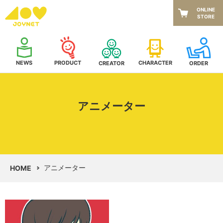
ONLINE
STORE
NEWS
CHARACTER
PRODUCT
CREATOR
ORDER
アニメーター
アニメーター
HOME