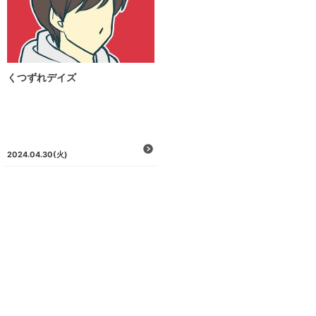
くつずれデイズ
2024.04.30
(火)