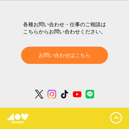
各種お問い合わせ・仕事のご相談は
こちらからお問い合わせください。
お問い合わせはこちら