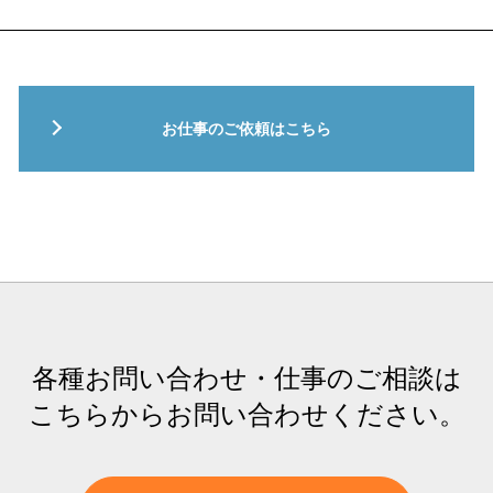
お仕事のご依頼はこちら
各種お問い合わせ・仕事のご相談は
こちらからお問い合わせください。