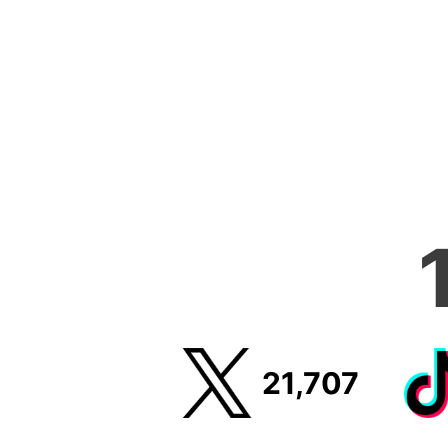
21,707