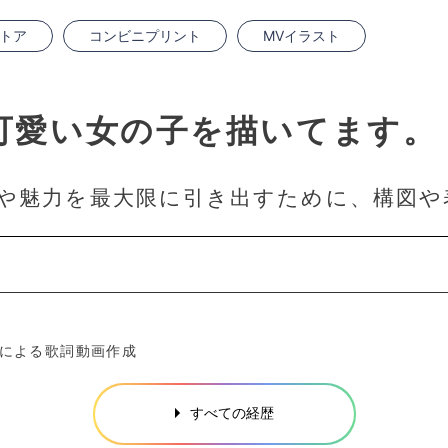
トア
コンビニプリント
MVイラスト
可愛い女の子を描いてます。
や魅力を最大限に引き出すために、構図や
使用による歌詞動画作成
すべての経歴