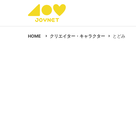
HOME
クリエイター・キャラクター
とどみ