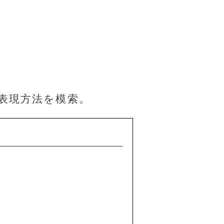
表現方法を模索。