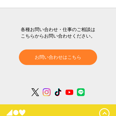
各種お問い合わせ・仕事のご相談は
こちらからお問い合わせください。
お問い合わせはこちら