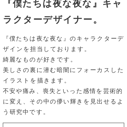
『僕たちは夜な夜な』キャ
ラクターデザイナー。
『僕たちは夜な夜な』のキャラクターデ
ザインを担当しております。
綺麗なものが好きです。
美しさの裏に潜む暗闇にフォーカスした
イラストを描きます。
不安や痛み、喪失といった感情を芸術的
に変え、その中の儚い輝きを見出せるよ
う研究中です。