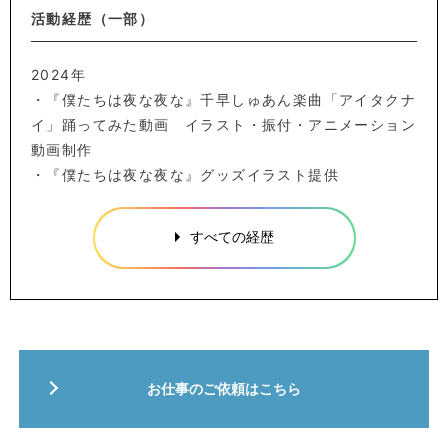
活動経歴（一部）
2024年
・『僕たちは夜な夜な』千早しゅあん楽曲「アイタクナ
イ」踊ってみた動画 イラスト・振付・アニメーション
動画制作
・『僕たちは夜な夜な』グッズイラスト提供
すべての経歴
お仕事のご依頼はこちら