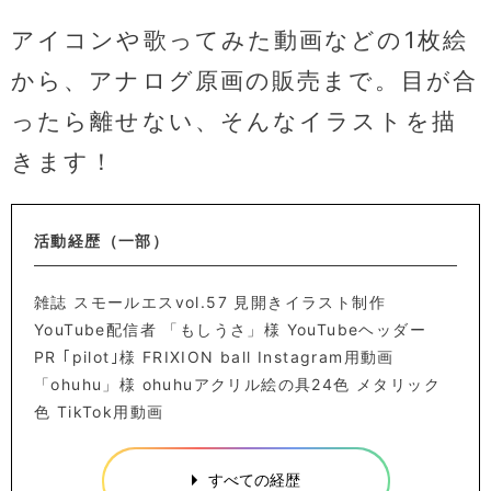
アイコンや歌ってみた動画などの1枚絵
から、アナログ原画の販売まで。目が合
ったら離せない、そんなイラストを描
きます！
活動経歴（一部）
雑誌 スモールエスvol.57 見開きイラスト制作
YouTube配信者 「もしうさ」様 YouTubeヘッダー
PR ｢pilot｣様 FRIXION ball Instagram用動画
「ohuhu」様 ohuhuアクリル絵の具24色 メタリック
色 TikTok用動画
すべての経歴