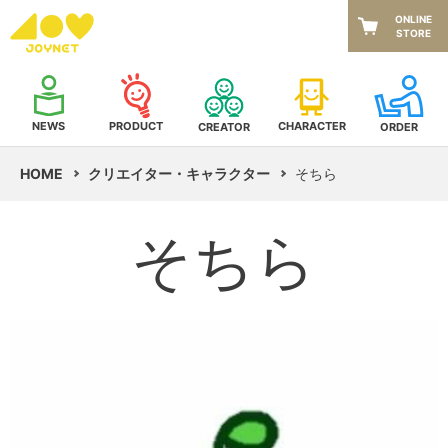
ONLINE
STORE
NEWS
CHARACTER
PRODUCT
CREATOR
ORDER
HOME
クリエイター・キャラクター
そちら
そちら