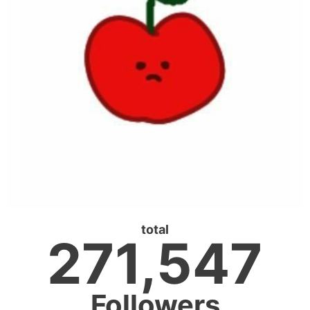
total
271,547
Followers