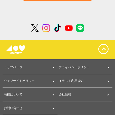
トップページ
プライバシーポリシー
ウェブサイトポリシー
イラスト利用規約
商標について
会社情報
お問い合わせ