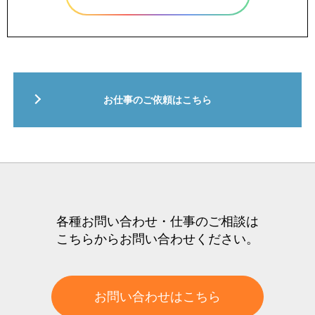
お仕事のご依頼はこちら
各種お問い合わせ・仕事のご相談は
こちらからお問い合わせください。
お問い合わせはこちら