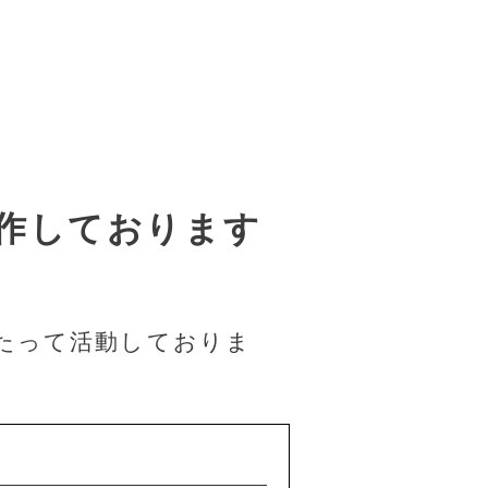
作しております
たって活動しておりま