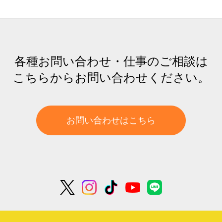
各種お問い合わせ・仕事のご相談は
こちらからお問い合わせください。
お問い合わせはこちら