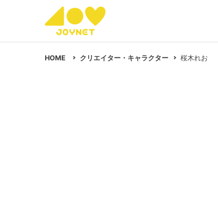
HOME
クリエイター・キャラクター
桜木れお