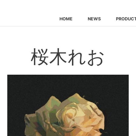
HOME
NEWS
PRODUC
桜木れお