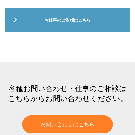
お仕事のご依頼はこちら
各種お問い合わせ・仕事のご相談は
こちらからお問い合わせください。
お問い合わせはこちら