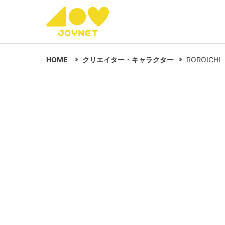
HOME
クリエイター・キャラクター
ROROICHI