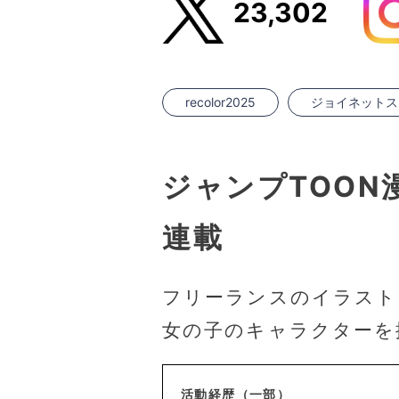
23,302
recolor2025
ジョイネットス
ジャンプTOO
連載
フリーランスのイラスト
女の子のキャラクターを
活動経歴（一部）