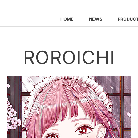
HOME
NEWS
PRODUC
ROROICHI