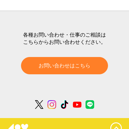
各種お問い合わせ・仕事のご相談は
こちらからお問い合わせください。
お問い合わせはこちら