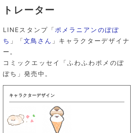
トレーター
LINEスタンプ「
ポメラニアンのぽぽ
ち
」「
文鳥さん
」キャラクターデザイナ
ー。
コミックエッセイ「ふわふわポメのぽ
ぽち」発売中。
キャラクターデザイン