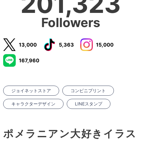
201,323
Followers
13,000
5,363
15,000
167,960
ジョイネットストア
コンビニプリント
キャラクターデザイン
LINEスタンプ
ポメラニアン大好きイラス