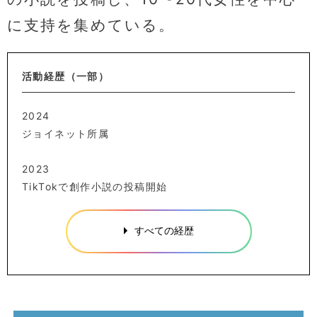
に支持を集めている。
活動経歴（一部）
2024
ジョイネット所属
2023
TikTokで創作小説の投稿開始
すべての経歴