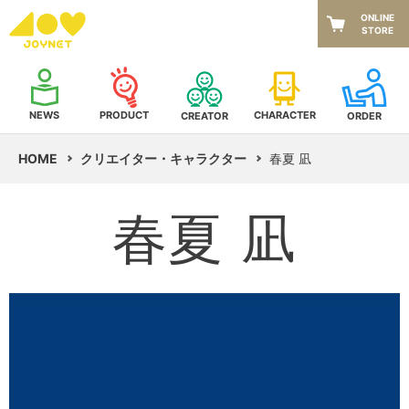
ONLINE
STORE
NEWS
CHARACTER
PRODUCT
CREATOR
ORDER
HOME
クリエイター・キャラクター
春夏 凪
春夏 凪