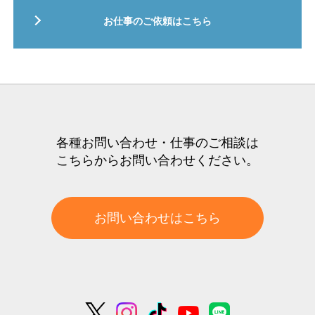
お仕事のご依頼はこちら
各種お問い合わせ・仕事のご相談は
こちらからお問い合わせください。
お問い合わせはこちら