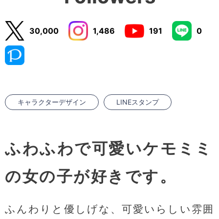
30,000
1,486
191
0
キャラクターデザイン
LINEスタンプ
ふわふわで可愛いケモミミ
の女の子が好きです。
ふんわりと優しげな、可愛いらしい雰囲