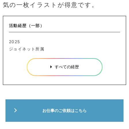
気の一枚イラストが得意です。
活動経歴（一部）
2025
ジョイネット所属
すべての経歴
お仕事のご依頼はこちら