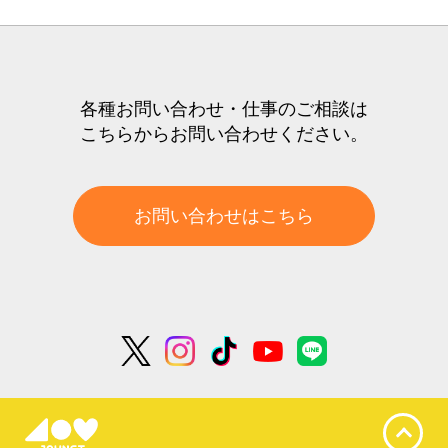
各種お問い合わせ・仕事のご相談は
こちらからお問い合わせください。
お問い合わせはこちら