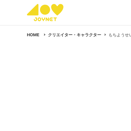
HOME
クリエイター・キャラクター
もちようせ