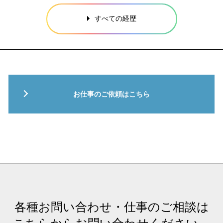
すべての経歴
お仕事のご依頼はこちら
各種お問い合わせ・仕事のご相談は