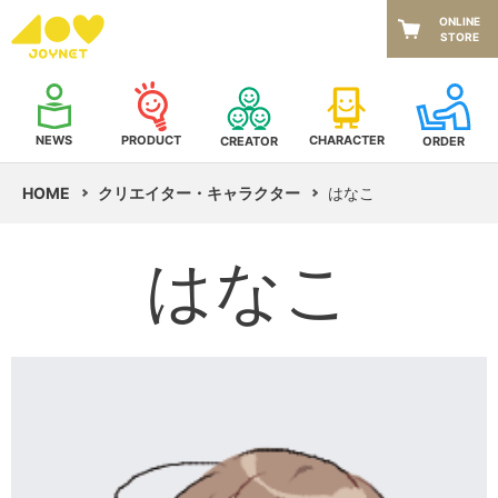
ONLINE
STORE
NEWS
CHARACTER
PRODUCT
CREATOR
ORDER
HOME
クリエイター・キャラクター
はなこ
はなこ