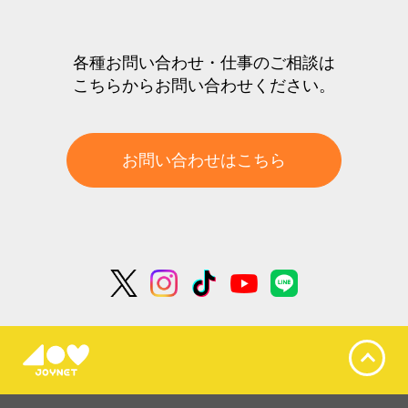
各種お問い合わせ・仕事のご相談は
こちらからお問い合わせください。
お問い合わせはこちら