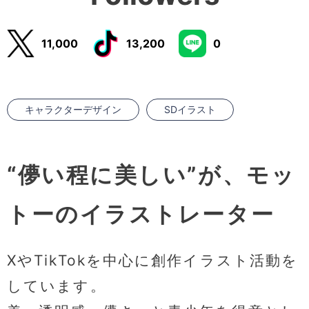
11,000
13,200
0
キャラクターデザイン
SDイラスト
“儚い程に美しい”が、モッ
トーのイラストレーター
XやTikTokを中心に創作イラスト活動を
しています。