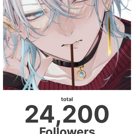
total
24,200
Followers