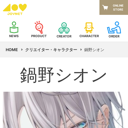
ONLINE
STORE
NEWS
CHARACTER
PRODUCT
CREATOR
ORDER
HOME
クリエイター・キャラクター
鍋野シオン
鍋野シオン