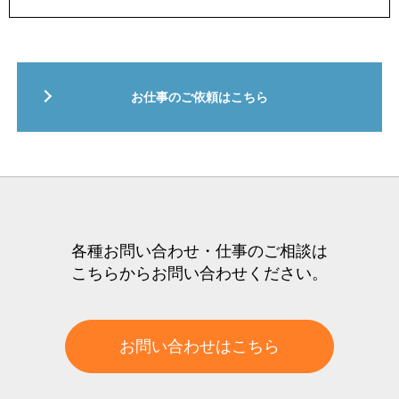
お仕事のご依頼はこちら
各種お問い合わせ・仕事のご相談は
こちらからお問い合わせください。
お問い合わせはこちら