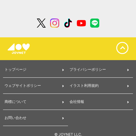
トップページ
プライバシーポリシー
ウェブサイトポリシー
イラスト利用規約
商標について
会社情報
お問い合わせ
© JOYNET LLC.