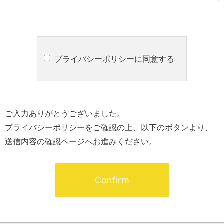
プライバシーポリシーに同意する
ご入力ありがとうございました。
プライバシーポリシーをご確認の上、以下のボタンより、
送信内容の確認ページへお進みください。