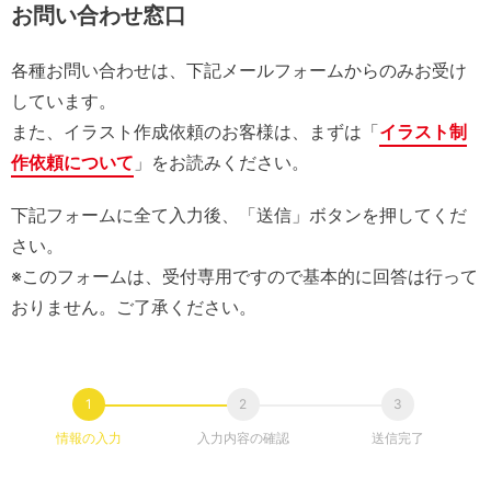
お問い合わせ窓口
各種お問い合わせは、下記メールフォームからのみお受け
しています。
また、イラスト作成依頼のお客様は、まずは「
イラスト制
作依頼について
」をお読みください。
下記フォームに全て入力後、「送信」ボタンを押してくだ
さい。
※このフォームは、受付専用ですので基本的に回答は行って
おりません。ご了承ください。
情報の入力
入力内容の確認
送信完了