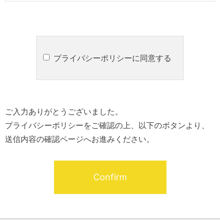
プライバシーポリシーに同意する
ご入力ありがとうございました。
プライバシーポリシーをご確認の上、以下のボタンより、
送信内容の確認ページへお進みください。