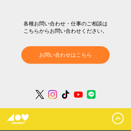
各種お問い合わせ・仕事のご相談は
こちらからお問い合わせください。
お問い合わせはこちら