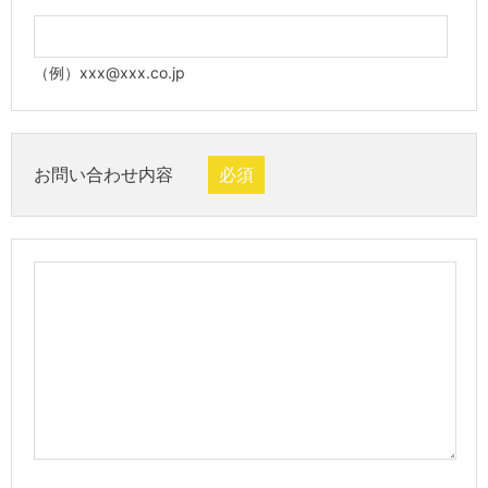
（例）xxx@xxx.co.jp
お問い合わせ内容
必須