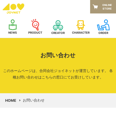
ONLINE
STORE
NEWS
CHARACTER
PRODUCT
CREATOR
ORDER
お問い合わせ
このホームページは、合同会社ジョイネットが運営しています。
各
種お問い合わせはこちらの窓口にてお受けしています。
お問い合わせ
HOME