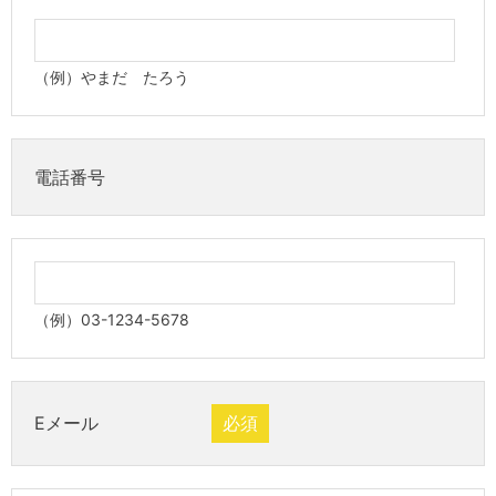
（例）やまだ たろう
電話番号
（例）03-1234-5678
Eメール
必須