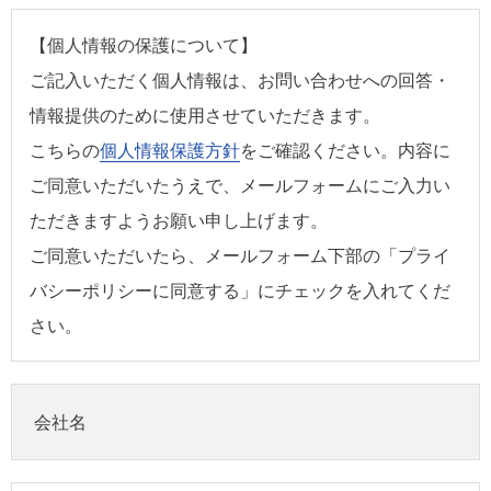
【個人情報の保護について】
ご記入いただく個人情報は、お問い合わせへの回答・
情報提供のために使用させていただきます。
こちらの
個人情報保護方針
をご確認ください。内容に
ご同意いただいたうえで、メールフォームにご入力い
ただきますようお願い申し上げます。
ご同意いただいたら、メールフォーム下部の「プライ
バシーポリシーに同意する」にチェックを入れてくだ
さい。
会社名