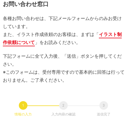
お問い合わせ窓口
各種お問い合わせは、下記メールフォームからのみお受け
しています。
また、イラスト作成依頼のお客様は、まずは「
イラスト制
作依頼について
」をお読みください。
下記フォームに全て入力後、「送信」ボタンを押してくだ
さい。
※このフォームは、受付専用ですので基本的に回答は行って
おりません。ご了承ください。
情報の入力
入力内容の確認
送信完了