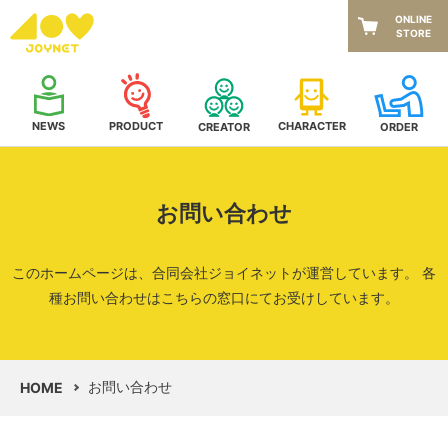
ONLINE
STORE
NEWS
CHARACTER
PRODUCT
CREATOR
ORDER
お問い合わせ
このホームページは、合同会社ジョイネットが運営しています。
各
種お問い合わせはこちらの窓口にてお受けしています。
お問い合わせ
HOME