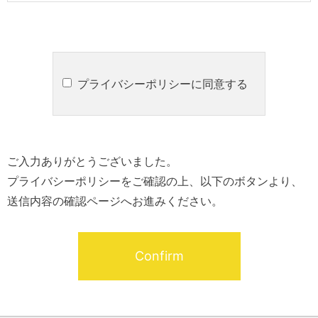
プライバシーポリシーに同意する
ご入力ありがとうございました。
プライバシーポリシーをご確認の上、以下のボタンより、
送信内容の確認ページへお進みください。