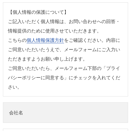
【個人情報の保護について】
ご記入いただく個人情報は、お問い合わせへの回答・
情報提供のために使用させていただきます。
こちらの
個人情報保護方針
をご確認ください。内容に
ご同意いただいたうえで、メールフォームにご入力い
ただきますようお願い申し上げます。
ご同意いただいたら、メールフォーム下部の「プライ
バシーポリシーに同意する」にチェックを入れてくだ
さい。
会社名