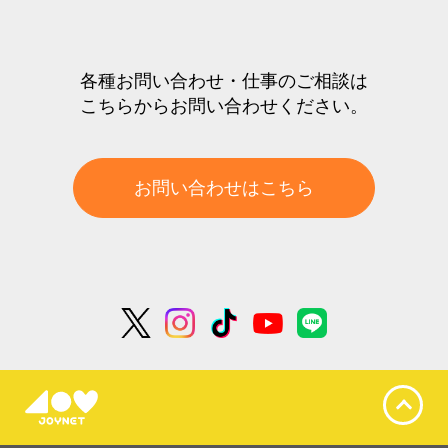
各種お問い合わせ・仕事のご相談は
こちらからお問い合わせください。
お問い合わせはこちら