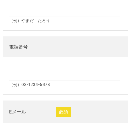
（例）やまだ たろう
電話番号
（例）03-1234-5678
Eメール
必須