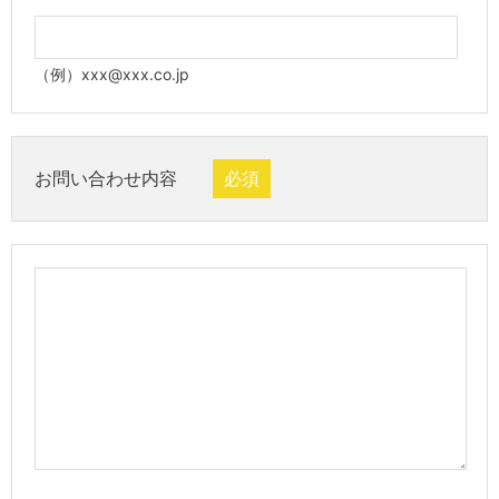
（例）xxx@xxx.co.jp
お問い合わせ内容
必須