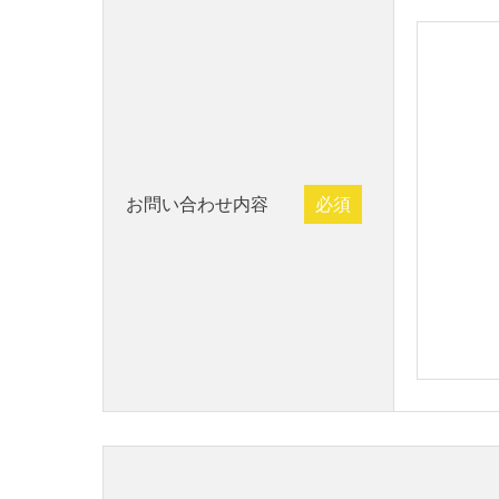
お問い合わせ内容
必須