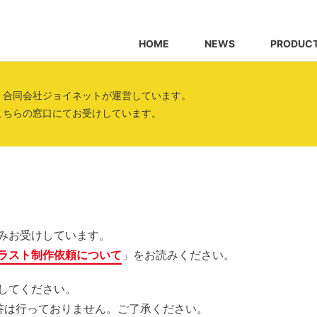
HOME
NEWS
PRODUC
、合同会社ジョイネットが運営しています。
こちらの窓口にてお受けしています。
みお受けしています。
ラスト制作依頼について
」をお読みください。
してください。
答は行っておりません。ご了承ください。