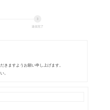
送信完了
ただきますようお願い申し上げます。
さい。