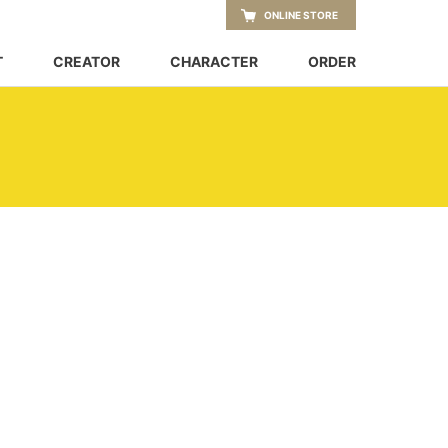
ONLINE STORE
T
CREATOR
CHARACTER
ORDER