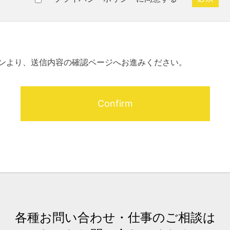
ンより、送信内容の確認ページへお進みください。
各種お問い合わせ・仕事のご相談は