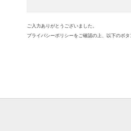
ご入力ありがとうございました。
プライバシーポリシーをご確認の上、以下のボタ