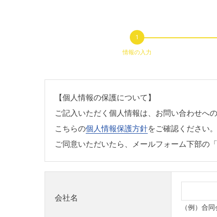
情報の入力
【個人情報の保護について】
ご記入いただく個人情報は、お問い合わせへ
こちらの
個人情報保護方針
をご確認ください
ご同意いただいたら、メールフォーム下部の
会社名
（例）合同