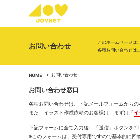
このホームページは
お問い合わせ
各種お問い合わせは
お問い合わせ
HOME
お問い合わせ窓口
各種お問い合わせは、下記メールフォームからの
また、イラスト作成依頼のお客様は、まずは「
イ
下記フォームに全て入力後、「送信」ボタンを押
※このフォームは、受付専用ですので基本的に回