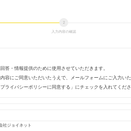
入力内容の確認
の回答・情報提供のために使用させていただきます。
。内容にご同意いただいたうえで、メールフォームにご入力い
「プライバシーポリシーに同意する」にチェックを入れてくだ
会社ジョイネット