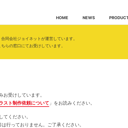
HOME
NEWS
PRODUC
、合同会社ジョイネットが運営しています。
こちらの窓口にてお受けしています。
みお受けしています。
ラスト制作依頼について
」をお読みください。
してください。
答は行っておりません。ご了承ください。