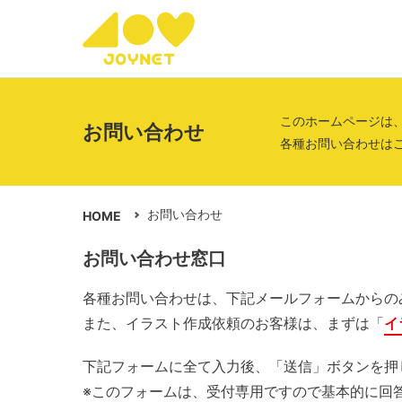
このホームページは
お問い合わせ
各種お問い合わせは
お問い合わせ
HOME
お問い合わせ窓口
各種お問い合わせは、下記メールフォームからの
また、イラスト作成依頼のお客様は、まずは「
イ
下記フォームに全て入力後、「送信」ボタンを押
※このフォームは、受付専用ですので基本的に回