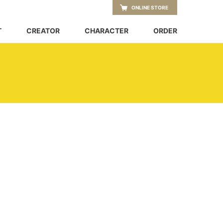
ONLINE STORE
T
CREATOR
CHARACTER
ORDER