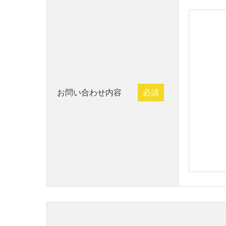
お問い合わせ内容
必須