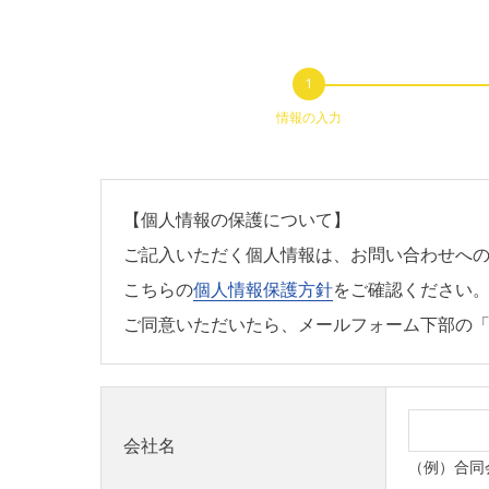
情報の入力
【個人情報の保護について】
ご記入いただく個人情報は、お問い合わせへ
こちらの
個人情報保護方針
をご確認ください
ご同意いただいたら、メールフォーム下部の
会社名
（例）合同