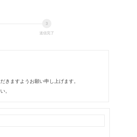
送信完了
ただきますようお願い申し上げます。
さい。