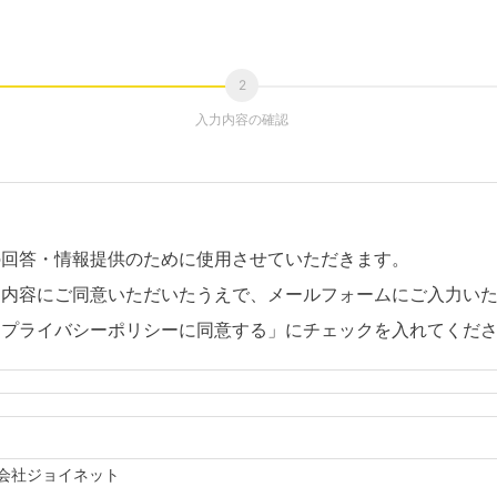
入力内容の確認
の回答・情報提供のために使用させていただきます。
。内容にご同意いただいたうえで、メールフォームにご入力い
「プライバシーポリシーに同意する」にチェックを入れてくだ
会社ジョイネット