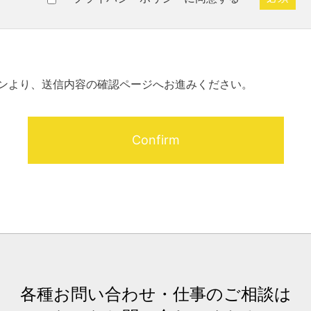
ンより、送信内容の確認ページへお進みください。
各種お問い合わせ・仕事のご相談は