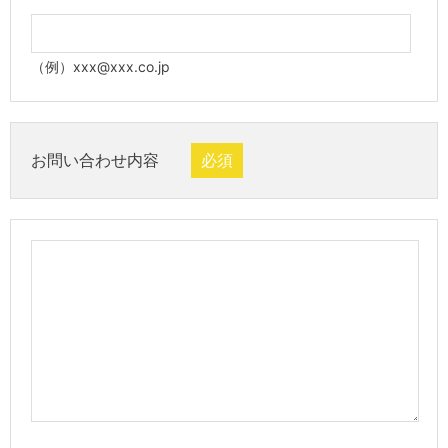
（例）xxx@xxx.co.jp
お問い合わせ内容
必須