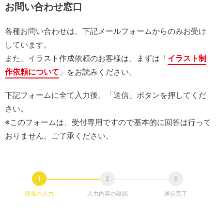
お問い合わせ窓口
各種お問い合わせは、下記メールフォームからのみお受け
しています。
また、イラスト作成依頼のお客様は、まずは「
イラスト制
作依頼について
」をお読みください。
下記フォームに全て入力後、「送信」ボタンを押してくだ
さい。
※このフォームは、受付専用ですので基本的に回答は行って
おりません。ご了承ください。
情報の入力
入力内容の確認
送信完了