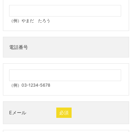
（例）やまだ たろう
電話番号
（例）03-1234-5678
Eメール
必須