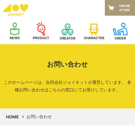
ONLINE
STORE
NEWS
CHARACTER
PRODUCT
CREATOR
ORDER
お問い合わせ
このホームページは、合同会社ジョイネットが運営しています。
各
種お問い合わせはこちらの窓口にてお受けしています。
お問い合わせ
HOME