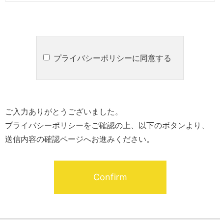
プライバシーポリシーに同意する
ご入力ありがとうございました。
プライバシーポリシーをご確認の上、以下のボタンより、
送信内容の確認ページへお進みください。