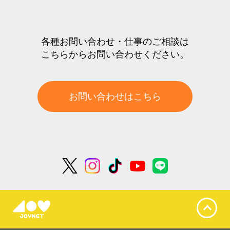
各種お問い合わせ・仕事のご相談は
こちらからお問い合わせください。
お問い合わせはこちら