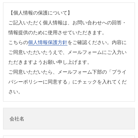
【個人情報の保護について】
ご記入いただく個人情報は、お問い合わせへの回答・
情報提供のために使用させていただきます。
こちらの
個人情報保護方針
をご確認ください。内容に
ご同意いただいたうえで、メールフォームにご入力い
ただきますようお願い申し上げます。
ご同意いただいたら、メールフォーム下部の「プライ
バシーポリシーに同意する」にチェックを入れてくだ
さい。
会社名