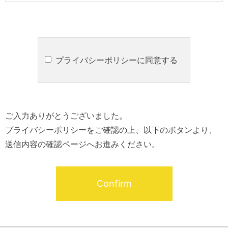
プライバシーポリシーに同意する
ご入力ありがとうございました。
プライバシーポリシーをご確認の上、以下のボタンより、
送信内容の確認ページへお進みください。