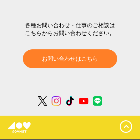
各種お問い合わせ・仕事のご相談は
こちらからお問い合わせください。
お問い合わせはこちら