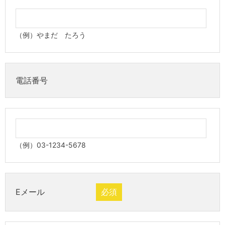
（例）やまだ たろう
電話番号
（例）03-1234-5678
Eメール
必須