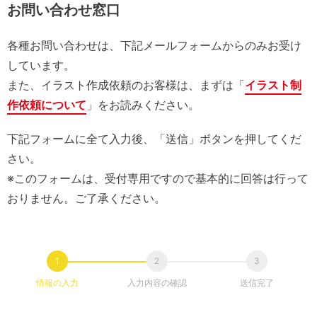
お問い合わせ窓口
各種お問い合わせは、下記メールフォームからのみお受け
しています。
また、イラスト作成依頼のお客様は、まずは「
イラスト制
作依頼について
」をお読みください。
下記フォームに全て入力後、「送信」ボタンを押してくだ
さい。
※このフォームは、受付専用ですので基本的に回答は行って
おりません。ご了承ください。
情報の入力
入力内容の確認
送信完了