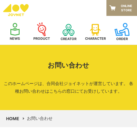
ONLINE
STORE
NEWS
CHARACTER
PRODUCT
CREATOR
ORDER
お問い合わせ
このホームページは、合同会社ジョイネットが運営しています。
各
種お問い合わせはこちらの窓口にてお受けしています。
お問い合わせ
HOME