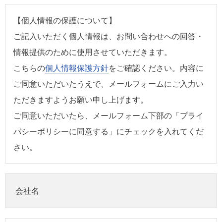
【個人情報の保護について】
ご記入いただく個人情報は、お問い合わせへの回答・
情報提供のために使用させていただきます。
こちらの
個人情報保護方針
をご確認ください。内容に
ご同意いただいたうえで、メールフォームにご入力い
ただきますようお願い申し上げます。
ご同意いただいたら、メールフォーム下部の「プライ
バシーポリシーに同意する」にチェックを入れてくだ
さい。
会社名