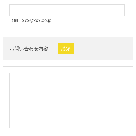
（例）xxx@xxx.co.jp
お問い合わせ内容
必須