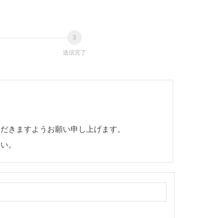
送信完了
ただきますようお願い申し上げます。
さい。