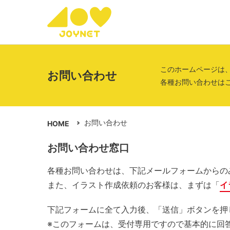
このホームページは
お問い合わせ
各種お問い合わせは
お問い合わせ
HOME
お問い合わせ窓口
各種お問い合わせは、下記メールフォームからの
また、イラスト作成依頼のお客様は、まずは「
イ
下記フォームに全て入力後、「送信」ボタンを押
※このフォームは、受付専用ですので基本的に回