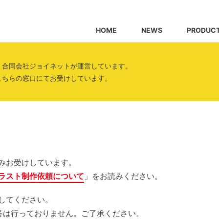
HOME
NEWS
PRODUC
、合同会社ジョイネットが運営しています。
こちらの窓口にてお受けしています。
みお受けしています。
ラスト制作依頼について
」をお読みください。
してください。
答は行っておりません。ご了承ください。