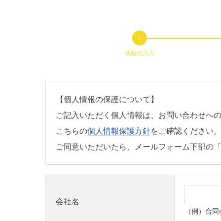
情報の入力
【個人情報の保護について】
ご記入いただく個人情報は、お問い合わせへ
こちらの
個人情報保護方針
をご確認ください
ご同意いただいたら、メールフォーム下部の
会社名
（例）合同