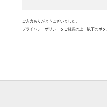
ご入力ありがとうございました。
プライバシーポリシーをご確認の上、以下のボタ