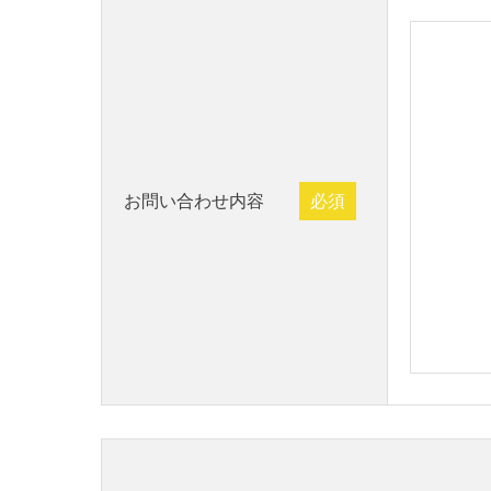
お問い合わせ内容
必須