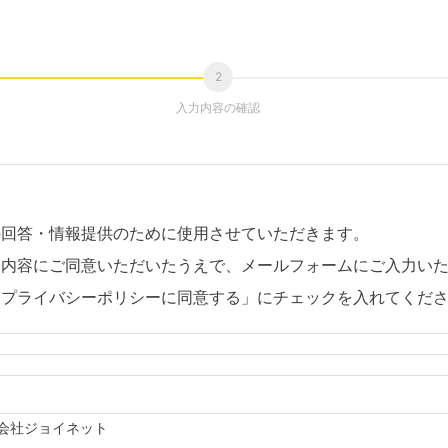
入力内容の確認
の回答・情報提供のために使用させていただきます。
。内容にご同意いただいたうえで、メールフォームにご入力い
「プライバシーポリシーに同意する」にチェックを入れてくだ
会社ジョイネット