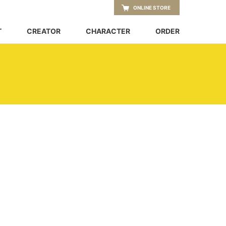
ONLINE STORE
T
CREATOR
CHARACTER
ORDER