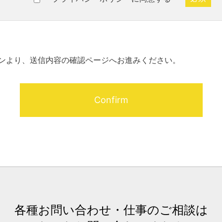
ンより、送信内容の確認ページへお進みください。
各種お問い合わせ・仕事のご相談は