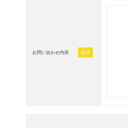
お問い合わせ内容
必須