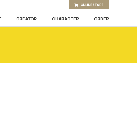
ONLINE STORE
T
CREATOR
CHARACTER
ORDER