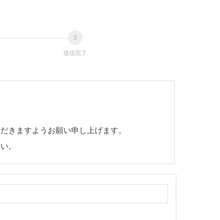
送信完了
ただきますようお願い申し上げます。
さい。