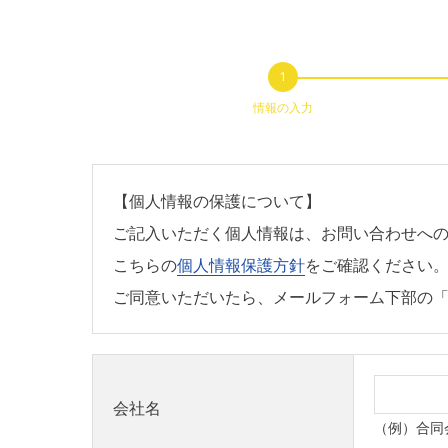
情報の入力
【個人情報の保護について】
ご記入いただく個人情報は、お問い合わせへ
こちらの
個人情報保護方針
をご確認ください
ご同意いただいたら、メールフォーム下部の
会社名
（例）合同