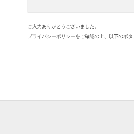
ご入力ありがとうございました。
プライバシーポリシーをご確認の上、以下のボタ