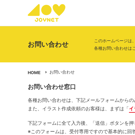
このホームページは
お問い合わせ
各種お問い合わせは
お問い合わせ
HOME
お問い合わせ窓口
各種お問い合わせは、下記メールフォームからの
また、イラスト作成依頼のお客様は、まずは「
イ
下記フォームに全て入力後、「送信」ボタンを押
※このフォームは、受付専用ですので基本的に回