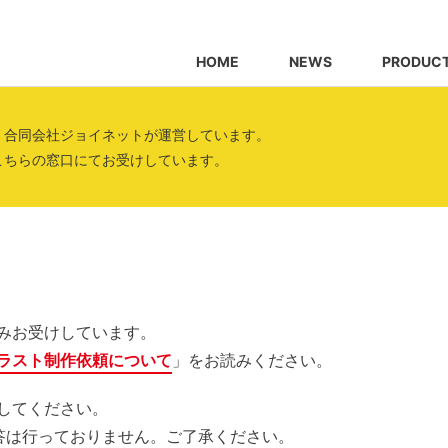
HOME
NEWS
PRODUC
、合同会社ジョイネットが運営しています。
こちらの窓口にてお受けしています。
みお受けしています。
ラスト制作依頼について
」をお読みください。
してください。
答は行っておりません。ご了承ください。