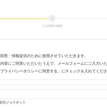
入力内容の確認
の回答・情報提供のために使用させていただきます。
。内容にご同意いただいたうえで、メールフォームにご入力い
「プライバシーポリシーに同意する」にチェックを入れてくだ
会社ジョイネット