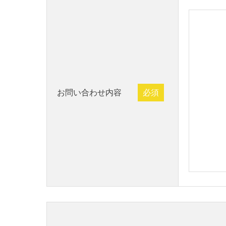
お問い合わせ内容
必須