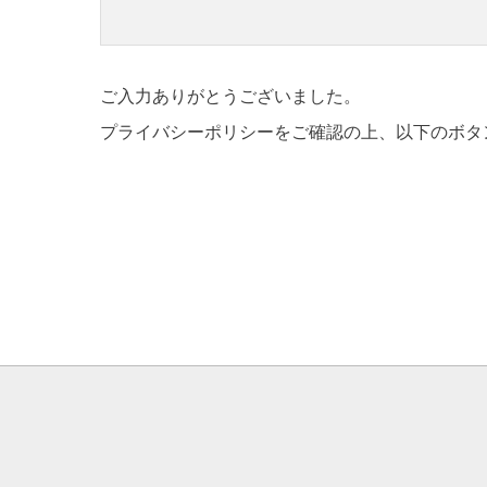
ご入力ありがとうございました。
プライバシーポリシーをご確認の上、以下のボタ