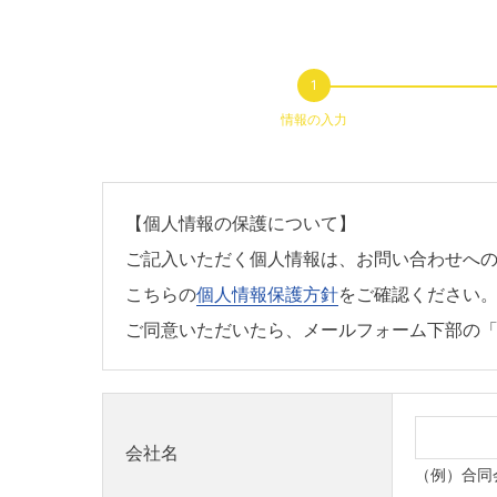
情報の入力
【個人情報の保護について】
ご記入いただく個人情報は、お問い合わせへ
こちらの
個人情報保護方針
をご確認ください
ご同意いただいたら、メールフォーム下部の
会社名
（例）合同