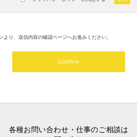
ンより、送信内容の確認ページへお進みください。
各種お問い合わせ・仕事のご相談は