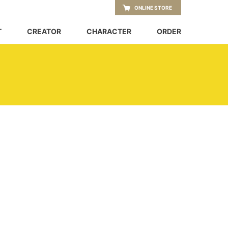
ONLINE STORE
T
CREATOR
CHARACTER
ORDER