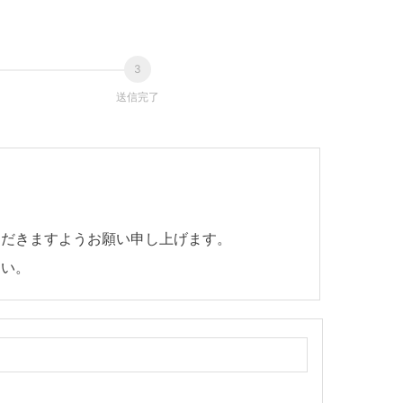
送信完了
ただきますようお願い申し上げます。
さい。