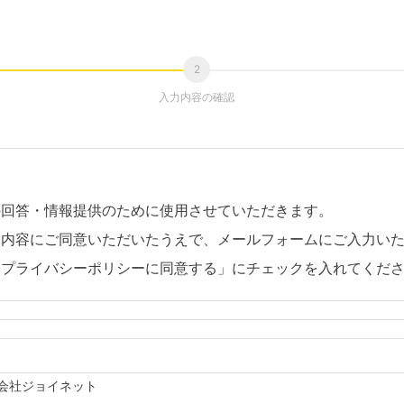
入力内容の確認
の回答・情報提供のために使用させていただきます。
。内容にご同意いただいたうえで、メールフォームにご入力い
「プライバシーポリシーに同意する」にチェックを入れてくだ
会社ジョイネット