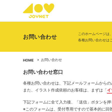
このホームページは
お問い合わせ
各種お問い合わせは
お問い合わせ
HOME
お問い合わせ窓口
各種お問い合わせは、下記メールフォームからの
また、イラスト作成依頼のお客様は、まずは「
イ
下記フォームに全て入力後、「送信」ボタンを押
※このフォームは、受付専用ですので基本的に回