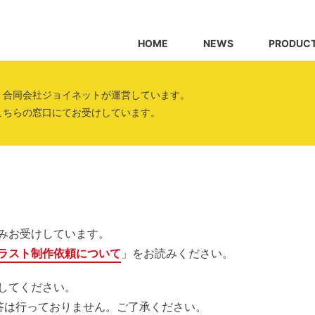
HOME
NEWS
PRODUC
、合同会社ジョイネットが運営しています。
こちらの窓口にてお受けしています。
みお受けしています。
ラスト制作依頼について
」をお読みください。
してください。
答は行っておりません。ご了承ください。