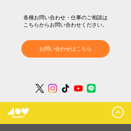
各種お問い合わせ・仕事のご相談は
こちらからお問い合わせください。
お問い合わせはこちら