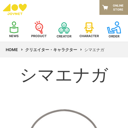
ONLINE
STORE
NEWS
CHARACTER
PRODUCT
CREATOR
ORDER
HOME
クリエイター・キャラクター
シマエナガ
シマエナガ