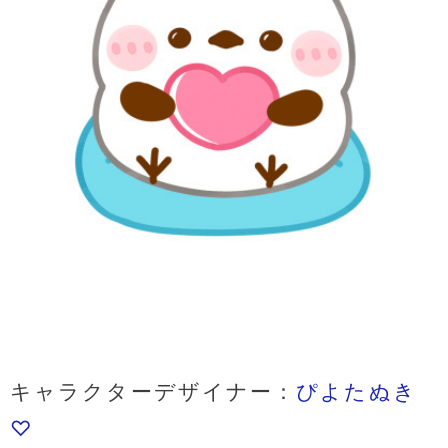
キャラクターデザイナー：
ぴよたぬき
♡