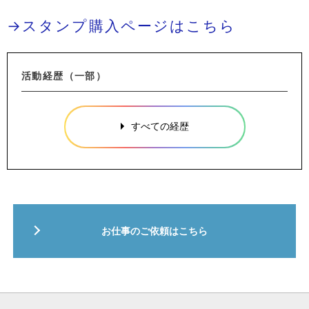
→スタンプ購入ページはこちら
活動経歴（一部）
すべての経歴
お仕事のご依頼はこちら