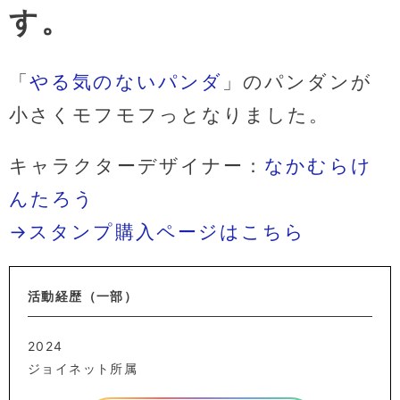
す。
「
やる気のないパンダ
」のパンダンが
小さくモフモフっとなりました。
キャラクターデザイナー：
なかむらけ
んたろう
→スタンプ購入ページはこちら
活動経歴（一部）
2024
ジョイネット所属