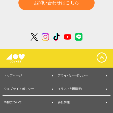
お問い合わせはこちら
トップページ
プライバシーポリシー
ウェブサイトポリシー
イラスト利用規約
商標について
会社情報