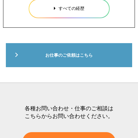
すべての経歴
お仕事のご依頼はこちら
各種お問い合わせ・仕事のご相談は
こちらからお問い合わせください。