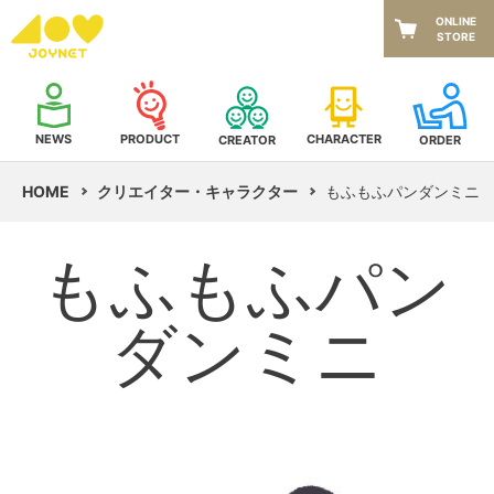
ONLINE
STORE
NEWS
CHARACTER
PRODUCT
CREATOR
ORDER
HOME
クリエイター・キャラクター
もふもふパンダンミニ
もふもふパン
ダンミニ