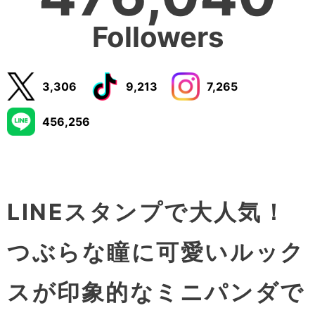
Followers
3,306
9,213
7,265
456,256
LINEスタンプで大人気！
つぶらな瞳に可愛いルック
スが印象的なミニパンダで