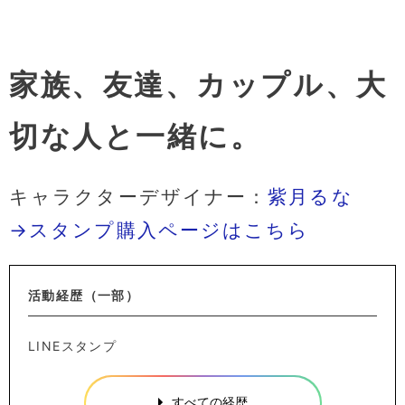
家族、友達、カップル、大
切な人と一緒に。
キャラクターデザイナー：
紫月るな
→スタンプ購入ページはこちら
活動経歴（一部）
LINEスタンプ
すべての経歴