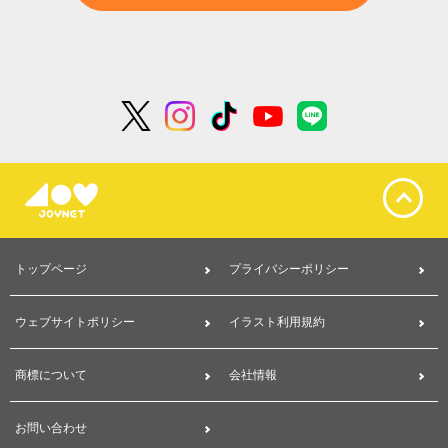
トップページ
プライバシーポリシー
ウェブサイトポリシー
イラスト利用規約
商標について
会社情報
お問い合わせ