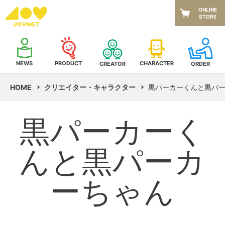
ONLINE
STORE
NEWS
CHARACTER
PRODUCT
CREATOR
ORDER
HOME
クリエイター・キャラクター
黒パーカーくんと黒パ
黒パーカーく
んと黒パーカ
ーちゃん