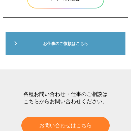
お仕事のご依頼はこちら
各種お問い合わせ・仕事のご相談は
こちらからお問い合わせください。
お問い合わせはこちら