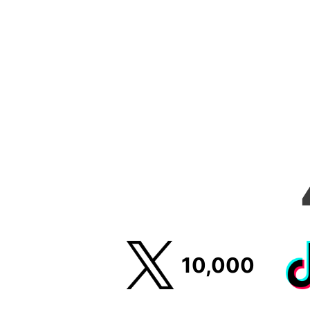
10,000