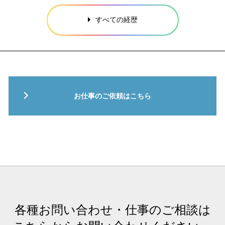
すべての経歴
お仕事のご依頼はこちら
各種お問い合わせ・仕事のご相談は