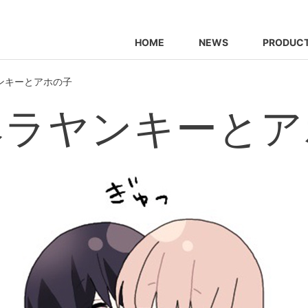
HOME
NEWS
PRODUC
ンキーとアホの子
ヘラヤンキーとア