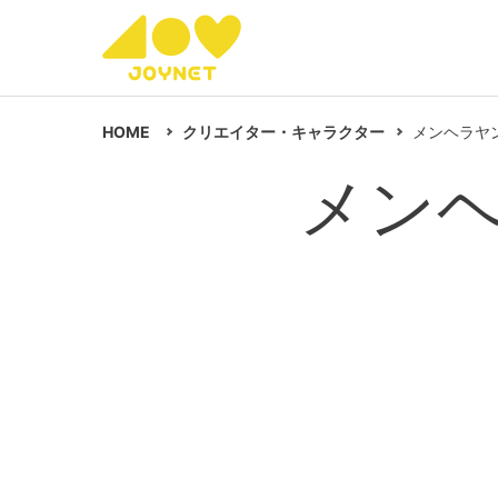
HOME
クリエイター・キャラクター
メンヘラヤ
メン