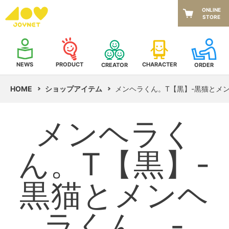
ONLINE
STORE
NEWS
CHARACTER
PRODUCT
CREATOR
ORDER
HOME
ショップアイテム
メンヘラくん。T【黒】-黒猫とメン
メンヘラく
ん。T【黒】-
黒猫とメンヘ
ラくん。-