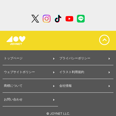
トップページ
プライバシーポリシー
ウェブサイトポリシー
イラスト利用規約
商標について
会社情報
お問い合わせ
© JOYNET LLC.