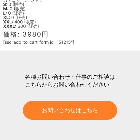
S:
0 (販売)
M:
0 (販売)
L:
0 (販売)
XL:
0 (販売)
XXL:
400 (販売)
XXXL:
600 (販売)
価格: 3980円
[ssc_add_to_cart_form id="51215"]
各種お問い合わせ・仕事のご相談は
こちらからお問い合わせください。
お問い合わせはこちら