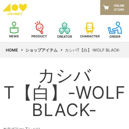
ONLINE
STORE
NEWS
CHARACTER
PRODUCT
CREATOR
ORDER
HOME
ショップアイテム
カシバT【白】-WOLF BLACK-
カシバ
T【白】-WOLF
BLACK-
カテゴリー: Tシャツ