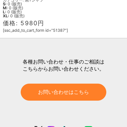
S:
0 (販売)
M:
0 (販売)
L:
0 (販売)
XL:
0 (販売)
価格: 5980円
[ssc_add_to_cart_form id="51387"]
各種お問い合わせ・仕事のご相談は
こちらからお問い合わせください。
お問い合わせはこちら