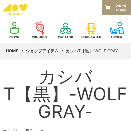
ONLINE
STORE
NEWS
CHARACTER
PRODUCT
CREATOR
ORDER
HOME
ショップアイテム
カシバT【黒】-WOLF GRAY-
カシバ
T【黒】-WOLF
GRAY-
カテゴリー: 黒Tシャツ