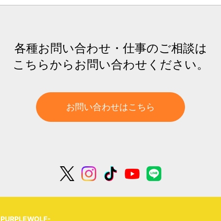
各種お問い合わせ・仕事のご相談は
こちらからお問い合わせください。
お問い合わせはこちら
URPLEWOLF-