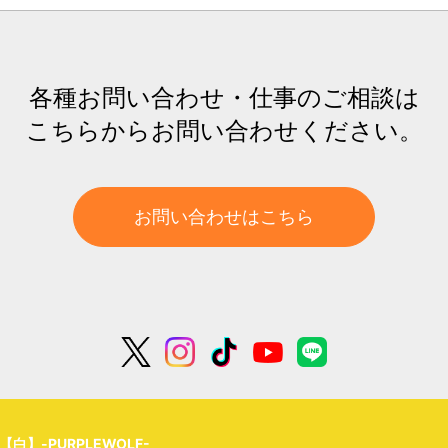
各種お問い合わせ・仕事のご相談は
こちらからお問い合わせください。
お問い合わせはこちら
白】-PURPLEWOLF-