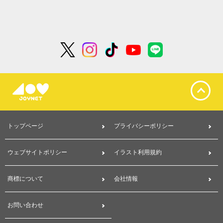
トップページ
プライバシーポリシー
ウェブサイトポリシー
イラスト利用規約
商標について
会社情報
お問い合わせ